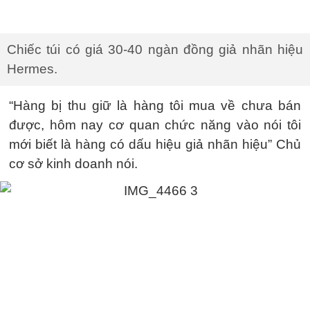
Chiếc túi có giá 30-40 ngàn đồng giả nhãn hiệu
Hermes.
“Hàng bị thu giữ là hàng tôi mua về chưa bán
được, hôm nay cơ quan chức năng vào nói tôi
mới biết là hàng có dấu hiệu giả nhãn hiệu” Chủ
cơ sở kinh doanh nói.