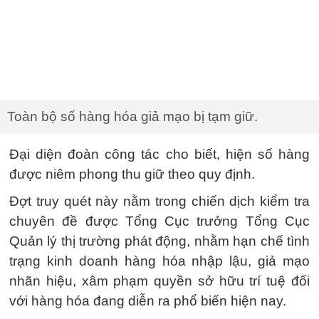
Toàn bộ số hàng hóa giả mạo bị tạm giữ.
Đại diện đoàn công tác cho biết, hiện số hàng
được niêm phong thu giữ theo quy định.
Đợt truy quét này nằm trong chiến dịch kiểm tra
chuyên đề được Tổng Cục trưởng Tổng Cục
Quản lý thị trường phát động, nhằm hạn chế tình
trạng kinh doanh hàng hóa nhập lậu, giả mạo
nhãn hiệu, xâm phạm quyền sở hữu trí tuệ đối
với hàng hóa đang diễn ra phổ biến hiện nay.