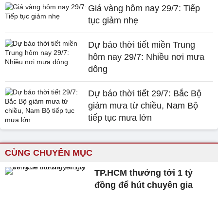
Giá vàng hôm nay 29/7: Tiếp
tục giảm nhẹ
Dự báo thời tiết miền Trung
hôm nay 29/7: Nhiều nơi mưa
dông
Dự báo thời tiết 29/7: Bắc Bộ
giảm mưa từ chiều, Nam Bộ
tiếp tục mưa lớn
CÙNG CHUYÊN MỤC
TP.HCM thưởng tới 1 tỷ
đồng để hút chuyên gia