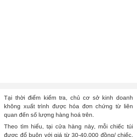
Tại thời điểm kiểm tra, chủ cơ sở kinh doanh
không xuất trình được hóa đơn chứng từ liên
quan đến số lượng hàng hoá trên.
Theo tìm hiểu, tại cửa hàng này, mỗi chiếc túi
được đổ buôn với giá từ 30-40.000 đồng/ chiếc,