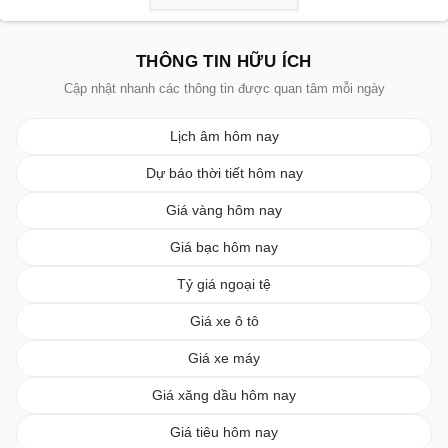
THÔNG TIN HỮU ÍCH
Cập nhật nhanh các thông tin được quan tâm mỗi ngày
Lịch âm hôm nay
Dự báo thời tiết hôm nay
Giá vàng hôm nay
Giá bạc hôm nay
Tỷ giá ngoại tệ
Giá xe ô tô
Giá xe máy
Giá xăng dầu hôm nay
Giá tiêu hôm nay