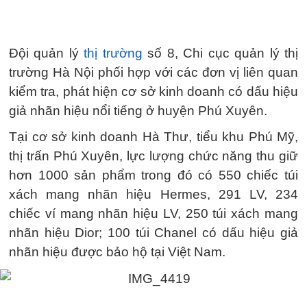
Đội quản lý
thị trường
số 8, Chi cục quản lý thị
trường Hà Nội phối hợp với các đơn vị liên quan
kiểm tra, phát hiện cơ sở kinh doanh có dấu hiệu
giả nhãn hiệu nổi tiếng ở huyện Phú Xuyên.
Tại cơ sở kinh doanh Hà Thư, tiểu khu Phú Mỹ,
thị trấn Phú Xuyên, lực lượng chức năng thu giữ
hơn 1000 sản phẩm trong đó có 550 chiếc túi
xách mang nhãn hiệu Hermes, 291 LV, 234
chiếc ví mang nhãn hiệu LV, 250 túi xách mang
nhãn hiệu Dior; 100 túi Chanel có dấu hiệu giả
nhãn hiệu được bảo hộ tại Việt Nam.