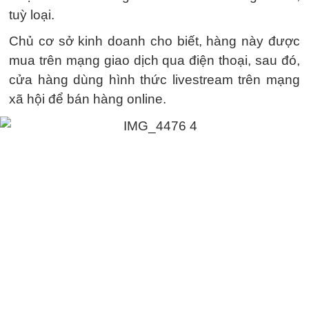
tuỳ loại.
Chủ cơ sở kinh doanh cho biết, hàng này được
mua trên mạng giao dịch qua điện thoại, sau đó,
cửa hàng dùng hình thức livestream trên mạng
xã hội để bán hàng online.