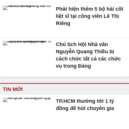
Phát hiện thêm 5 bộ hài cốt
liệt sĩ tại công viên Lê Thị
Riêng
Chủ tịch Hội Nhà văn
Nguyễn Quang Thiều bị
cách chức tất cả các chức
vụ trong Đảng
TIN MỚI
TP.HCM thưởng tới 1 tỷ
đồng để hút chuyên gia