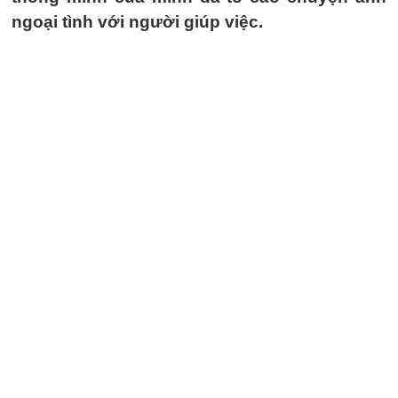
ngoại tình với người giúp việc.