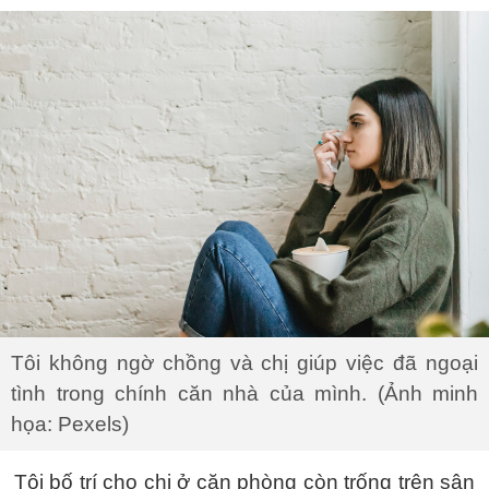
Tôi không ngờ chồng và chị giúp việc đã ngoại
tình trong chính căn nhà của mình. (Ảnh minh
họa: Pexels)
Tôi bố trí cho chị ở căn phòng còn trống trên sân