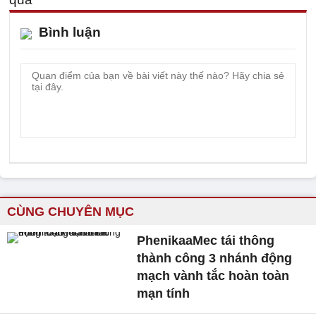
Bình luận
CÙNG CHUYÊN MỤC
PhenikaaMec tái thông
thành công 3 nhánh động
mạch vành tắc hoàn toàn
mạn tính