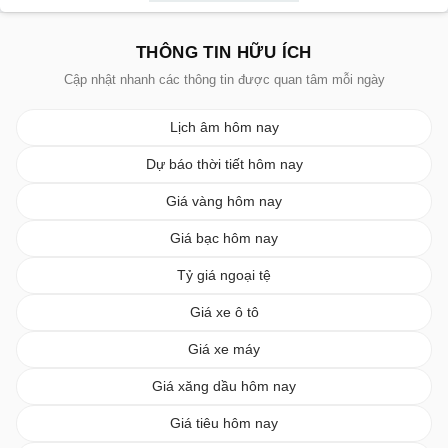
THÔNG TIN HỮU ÍCH
Cập nhật nhanh các thông tin được quan tâm mỗi ngày
Lịch âm hôm nay
Dự báo thời tiết hôm nay
Giá vàng hôm nay
Giá bạc hôm nay
Tỷ giá ngoại tệ
Giá xe ô tô
Giá xe máy
Giá xăng dầu hôm nay
Giá tiêu hôm nay