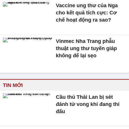
Vaccine ung thư của Nga
cho kết quả tích cực: Cơ
chế hoạt động ra sao?
Vinmec Nha Trang phẫu
thuật ung thư tuyến giáp
không để lại sẹo
TIN MỚI
Cầu thủ Thái Lan bị sét
đánh tử vong khi đang thi
đấu