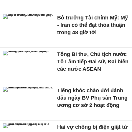
Bộ trưởng Tài chính Mỹ: Mỹ
- Iran có thể đạt thỏa thuận
trong 48 giờ tới
Tổng Bí thư, Chủ tịch nước
Tô Lâm tiếp Đại sứ, Đại biện
các nước ASEAN
Tiếng khóc chào đời đánh
dấu ngày BV Phụ sản Trung
ương cơ sở 2 hoạt động
Hai vợ chồng bị điện giật tử