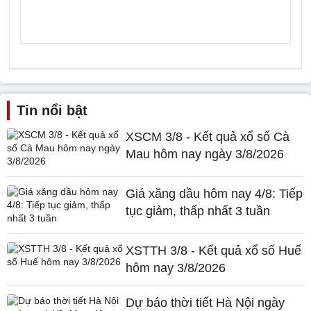
Tin nổi bật
XSCM 3/8 - Kết quả xổ số Cà
Mau hôm nay ngày 3/8/2026
Giá xăng dầu hôm nay 4/8: Tiếp
tục giảm, thấp nhất 3 tuần
XSTTH 3/8 - Kết quả xổ số Huế
hôm nay 3/8/2026
Dự báo thời tiết Hà Nội ngày