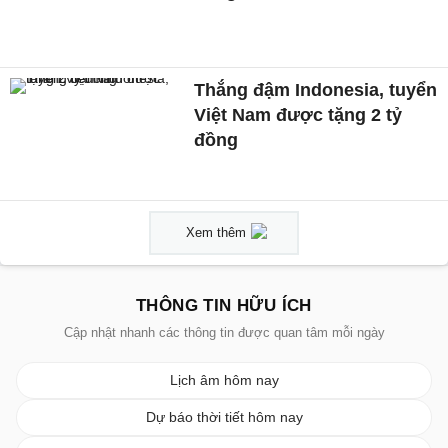
Thắng đậm Indonesia, tuyển
Việt Nam được tặng 2 tỷ
đồng
Xem thêm
THÔNG TIN HỮU ÍCH
Cập nhật nhanh các thông tin được quan tâm mỗi ngày
Lịch âm hôm nay
Dự báo thời tiết hôm nay