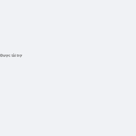
Được tài trợ