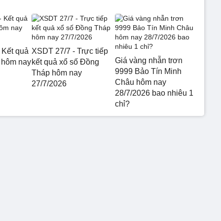
 Kết quả
XSDT 27/7 - Trực tiếp
Giá vàng nhẫn trơn
 hôm nay
kết quả xổ số Đồng
9999 Bảo Tín Minh
Tháp hôm nay
Châu hôm nay
27/7/2026
28/7/2026 bao nhiêu 1
chỉ?