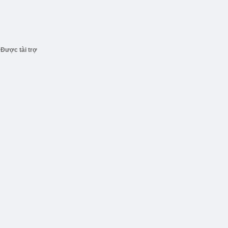
Được tài trợ