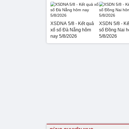
XSDNA 5/8 - Kết quả
XSDN 5/8 - Kế
xổ số Đà Nẵng hôm
số Đồng Nai 
nay 5/8/2026
5/8/2026