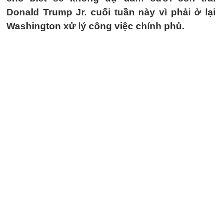
Donald Trump Jr. cuối tuần này vì phải ở lại
Washington xử lý công việc chính phủ.