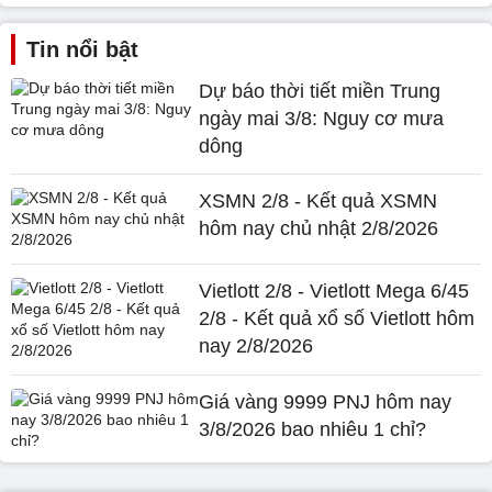
Tin nổi bật
Dự báo thời tiết miền Trung
ngày mai 3/8: Nguy cơ mưa
dông
XSMN 2/8 - Kết quả XSMN
hôm nay chủ nhật 2/8/2026
Vietlott 2/8 - Vietlott Mega 6/45
2/8 - Kết quả xổ số Vietlott hôm
nay 2/8/2026
Giá vàng 9999 PNJ hôm nay
3/8/2026 bao nhiêu 1 chỉ?