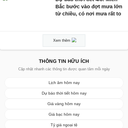
Bắc bước vào đợt mưa lớn
từ chiều, có nơi mưa rất to
Xem thêm
THÔNG TIN HỮU ÍCH
Cập nhật nhanh các thông tin được quan tâm mỗi ngày
Lịch âm hôm nay
Dự báo thời tiết hôm nay
Giá vàng hôm nay
Giá bạc hôm nay
Tỷ giá ngoại tệ