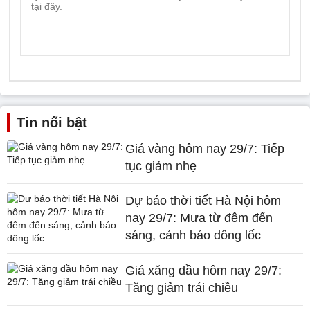
Tin nổi bật
Giá vàng hôm nay 29/7: Tiếp
tục giảm nhẹ
Dự báo thời tiết Hà Nội hôm
nay 29/7: Mưa từ đêm đến
sáng, cảnh báo dông lốc
Giá xăng dầu hôm nay 29/7:
Tăng giảm trái chiều