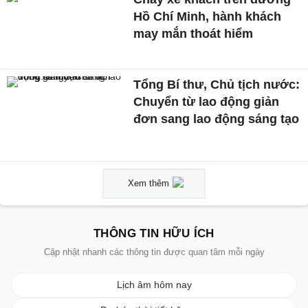
Hồ Chí Minh, hành khách
may mắn thoát hiểm
Tổng Bí thư, Chủ tịch nước:
Chuyển từ lao động giản
đơn sang lao động sáng tạo
Xem thêm
THÔNG TIN HỮU ÍCH
Cập nhật nhanh các thông tin được quan tâm mỗi ngày
Lịch âm hôm nay