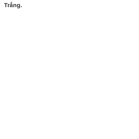
Trắng.