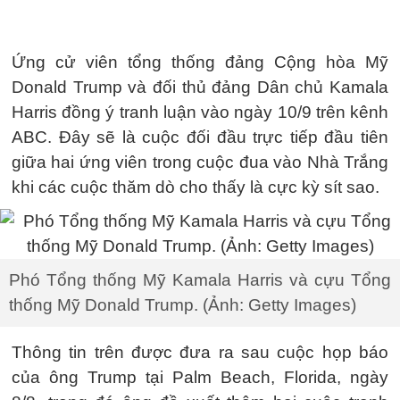
Ứng cử viên tổng thống đảng Cộng hòa Mỹ
Donald Trump và đối thủ đảng Dân chủ Kamala
Harris đồng ý tranh luận vào ngày 10/9 trên kênh
ABC. Đây sẽ là cuộc đối đầu trực tiếp đầu tiên
giữa hai ứng viên trong cuộc đua vào Nhà Trắng
khi các cuộc thăm dò cho thấy là cực kỳ sít sao.
Phó Tổng thống Mỹ Kamala Harris và cựu Tổng
thống Mỹ Donald Trump. (Ảnh: Getty Images)
Thông tin trên được đưa ra sau cuộc họp báo
của ông Trump tại Palm Beach, Florida, ngày