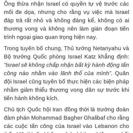
Ông thừa nhận Israel có quyền tự vệ trước các
mối đe dọa, nhưng cho rằng vụ việc mà Israel
đáp trả rất nhỏ và không đáng kể, không có ai
thương vong và không nên làm gián đoạn tiến
trình ngoại giao quan trọng hiện nay.
Trong tuyên bố chung, Thủ tướng Netanyahu và
Bộ trưởng Quốc phòng Israel Katz khẳng định:
“Israel sẽ không chấp nhận bất kỳ hành động tấn
công nào nhằm vào lãnh thổ của mình”.
Quân
đội Israel cũng tuyên bố thực hiện các biện pháp
nhằm giảm thiểu thương vong dân sự trước khi
tiến hành không kích.
Chủ tịch Quốc hội Iran đồng thời là trưởng đoàn
đàm phán Mohammad Bagher Ghalibaf cho rằng
các cuộc tấn công của Israel vào Lebanon cho