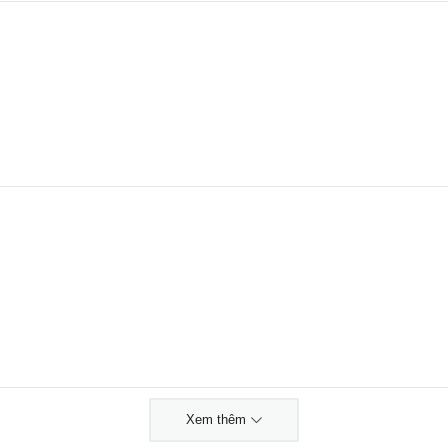
Xem thêm