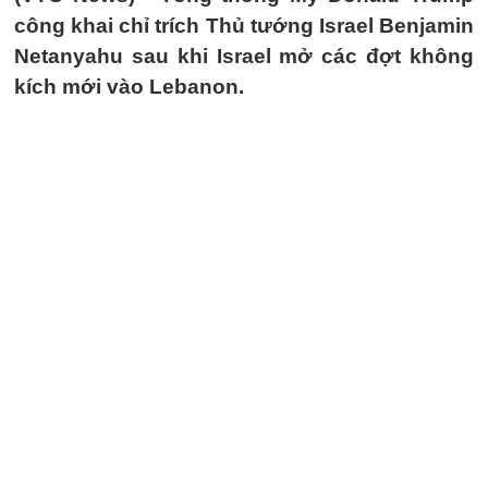
công khai chỉ trích Thủ tướng Israel Benjamin
Netanyahu sau khi Israel mở các đợt không
kích mới vào Lebanon.