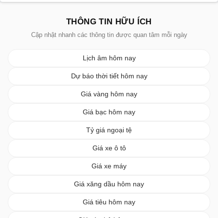
THÔNG TIN HỮU ÍCH
Cập nhật nhanh các thông tin được quan tâm mỗi ngày
Lịch âm hôm nay
Dự báo thời tiết hôm nay
Giá vàng hôm nay
Giá bạc hôm nay
Tỷ giá ngoại tệ
Giá xe ô tô
Giá xe máy
Giá xăng dầu hôm nay
Giá tiêu hôm nay