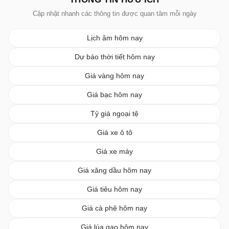
Cập nhật nhanh các thông tin được quan tâm mỗi ngày
Lịch âm hôm nay
Dự báo thời tiết hôm nay
Giá vàng hôm nay
Giá bạc hôm nay
Tỷ giá ngoại tệ
Giá xe ô tô
Giá xe máy
Giá xăng dầu hôm nay
Giá tiêu hôm nay
Giá cà phê hôm nay
Giá lúa gạo hôm nay