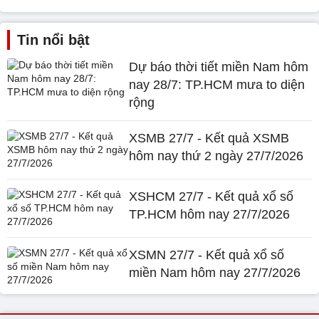
Tin nổi bật
Dự báo thời tiết miền Nam hôm
nay 28/7: TP.HCM mưa to diện
rộng
XSMB 27/7 - Kết quả XSMB
hôm nay thứ 2 ngày 27/7/2026
XSHCM 27/7 - Kết quả xổ số
TP.HCM hôm nay 27/7/2026
XSMN 27/7 - Kết quả xổ số
miền Nam hôm nay 27/7/2026