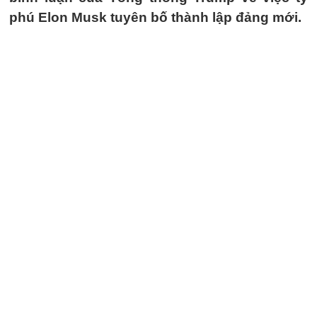
phú Elon Musk tuyên bố thành lập đảng mới.