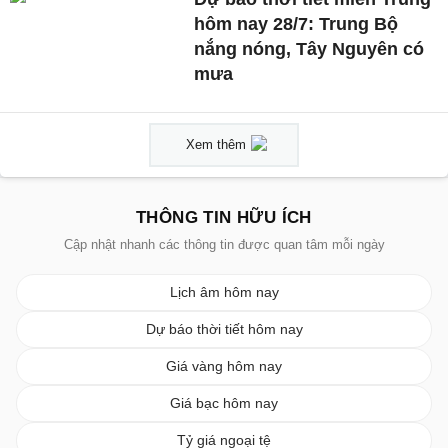
hôm nay 28/7: Trung Bộ
nắng nóng, Tây Nguyên có
mưa
Xem thêm
THÔNG TIN HỮU ÍCH
Cập nhật nhanh các thông tin được quan tâm mỗi ngày
Lịch âm hôm nay
Dự báo thời tiết hôm nay
Giá vàng hôm nay
Giá bạc hôm nay
Tỷ giá ngoại tệ