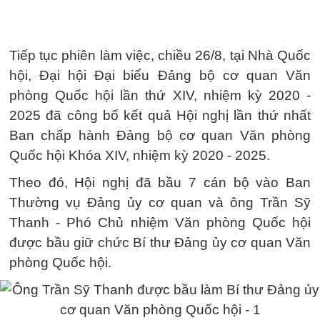
Tiếp tục phiên làm việc, chiều 26/8, tại Nhà Quốc
hội, Đại hội Đại biểu Đảng bộ cơ quan Văn
phòng Quốc hội lần thứ XIV, nhiệm kỳ 2020 -
2025 đã công bố kết quả Hội nghị lần thứ nhất
Ban chấp hành Đảng bộ cơ quan Văn phòng
Quốc hội Khóa XIV, nhiệm kỳ 2020 - 2025.
Theo đó, Hội nghị đã bầu 7 cán bộ vào Ban
Thường vụ Đảng ủy cơ quan và ông Trần Sỹ
Thanh - Phó Chủ nhiệm Văn phòng Quốc hội
được bầu giữ chức Bí thư Đảng ủy cơ quan Văn
phòng Quốc hội.