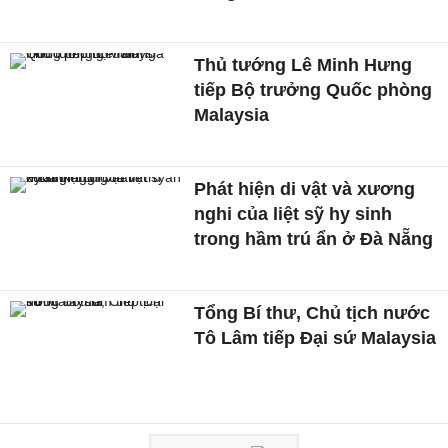
Thủ tướng Lê Minh Hưng
tiếp Bộ trưởng Quốc phòng
Malaysia
Phát hiện di vật và xương
nghi của liệt sỹ hy sinh
trong hầm trú ẩn ở Đà Nẵng
Tổng Bí thư, Chủ tịch nước
Tô Lâm tiếp Đại sứ Malaysia