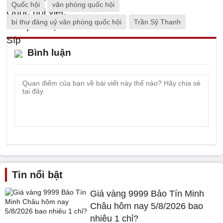
Quốc hội
văn phòng quốc hội
bí thư đảng uỷ văn phòng quốc hội
Trần Sỹ Thanh
Bình luận
Tin nổi bật
Giá vàng 9999 Bảo Tín Minh
Châu hôm nay 5/8/2026 bao
nhiêu 1 chỉ?