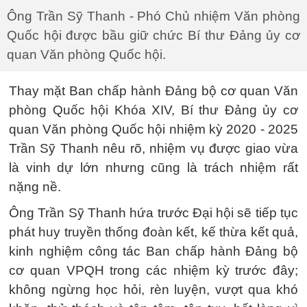
Ông Trần Sỹ Thanh - Phó Chủ nhiệm Văn phòng
Quốc hội được bầu giữ chức Bí thư Đảng ủy cơ
quan Văn phòng Quốc hội.
Thay mặt Ban chấp hành Đảng bộ cơ quan Văn
phòng Quốc hội Khóa XIV, Bí thư Đảng ủy cơ
quan Văn phòng Quốc hội nhiệm kỳ 2020 - 2025
Trần Sỹ Thanh nêu rõ, nhiệm vụ được giao vừa
là vinh dự lớn nhưng cũng là trách nhiệm rất
nặng nề.
Ông Trần Sỹ Thanh hứa trước Đại hội sẽ tiếp tục
phát huy truyền thống đoàn kết, kế thừa kết quả,
kinh nghiệm công tác Ban chấp hành Đảng bộ
cơ quan VPQH trong các nhiệm kỳ trước đây;
không ngừng học hỏi, rèn luyện, vượt qua khó