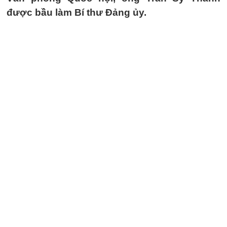
được bầu làm Bí thư Đảng ủy.