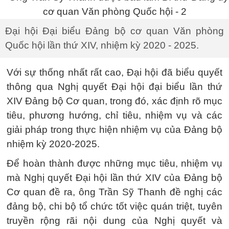
Đại hội Đại biểu Đảng bộ cơ quan Văn phòng
Quốc hội lần thứ XIV, nhiệm kỳ 2020 - 2025.
Với sự thống nhất rất cao, Đại hội đã biểu quyết
thông qua Nghị quyết Đại hội đại biểu lần thứ
XIV Đảng bộ Cơ quan, trong đó, xác định rõ mục
tiêu, phương hướng, chỉ tiêu, nhiệm vụ và các
giải pháp trong thực hiện nhiệm vụ của Đảng bộ
nhiệm kỳ 2020-2025.
Để hoàn thành được những mục tiêu, nhiệm vụ
mà Nghị quyết Đại hội lần thứ XIV của Đảng bộ
Cơ quan đề ra, ông Trần Sỹ Thanh đề nghị các
đảng bộ, chi bộ tổ chức tốt việc quán triệt, tuyên
truyền rộng rãi nội dung của Nghị quyết và