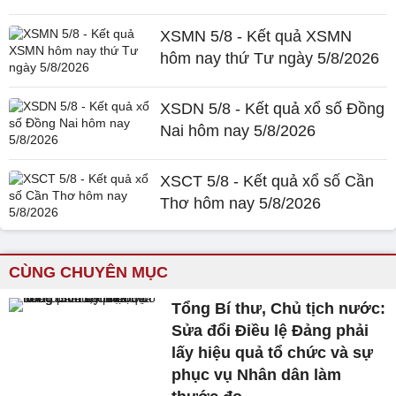
XSMN 5/8 - Kết quả XSMN
hôm nay thứ Tư ngày 5/8/2026
XSDN 5/8 - Kết quả xổ số Đồng
Nai hôm nay 5/8/2026
XSCT 5/8 - Kết quả xổ số Cần
Thơ hôm nay 5/8/2026
CÙNG CHUYÊN MỤC
Tổng Bí thư, Chủ tịch nước:
Sửa đổi Điều lệ Đảng phải
lấy hiệu quả tổ chức và sự
phục vụ Nhân dân làm