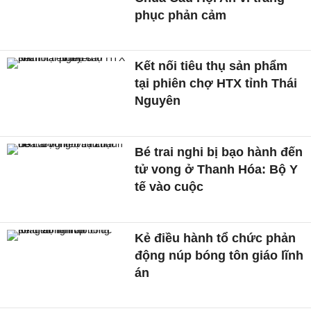
phục phản cảm
Kết nối tiêu thụ sản phẩm
tại phiên chợ HTX tỉnh Thái
Nguyên
Bé trai nghi bị bạo hành đến
tử vong ở Thanh Hóa: Bộ Y
tế vào cuộc
Kẻ điều hành tổ chức phản
động núp bóng tôn giáo lĩnh
án