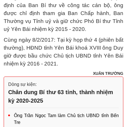
định của Ban Bí thư về công tác cán bộ, ông
được chỉ định tham gia Ban Chấp hành, Ban
Thường vụ Tỉnh uỷ và giữ chức Phó Bí thư Tỉnh
uỷ Yên Bái nhiệm kỳ 2015 - 2020.
Cùng ngày 8/2/2017: Tại kỳ họp thứ 4 (phiên bất
thường), HĐND tỉnh Yên Bái khoá XVIII ông Duy
giữ được bầu chức Chủ tịch UBND tỉnh Yên Bái
nhiệm kỳ 2016 - 2021.
XUÂN TRƯỜNG
Dòng sự kiện:
Chân dung Bí thư 63 tỉnh, thành nhiệm
kỳ 2020-2025
Ông Trần Ngọc Tam làm Chủ tịch UBND tỉnh Bến
Tre