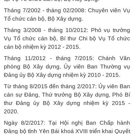
Tháng 7/2002 - tháng 02/2008: Chuyên viên Vụ
Tổ chức cán bộ, Bộ Xây dựng.
Tháng 3/2008 - tháng 10/2012: Phó vụ trưởng
Vụ Tổ chức cán bộ, Bí thư Chi bộ Vụ Tổ chức
cán bộ nhiệm kỳ 2012 - 2015.
Tháng 11/2012 - tháng 7/2015: Chánh Văn
phòng Bộ Xây dựng, Ủy viên Ban Thường vụ
Đảng ủy Bộ Xây dựng nhiệm kỳ 2010 - 2015.
Từ tháng 8/2015 đến tháng 2/2017: Ủy viên Ban
cán sự Đảng, Thứ trưởng Bộ Xây dựng, Phó Bí
thư Đảng ủy Bộ Xây dựng nhiệm kỳ 2015 -
2020.
Ngày 8/2/2017: Tại Hội nghị Ban Chấp hành
Đảng bộ tỉnh Yên Bái khoá XVIII triển khai Quyết