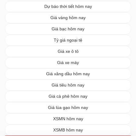
Dự báo thời tiết hôm nay
Giá vàng hôm nay
Giá bạc hôm nay
Tỷ giá ngoại tệ
Giá xe ô tô
Giá xe máy
Giá xăng dầu hôm nay
Giá tiêu hôm nay
Giá cà phê hôm nay
Giá lúa gạo hôm nay
XSMN hôm nay
XSMB hôm nay