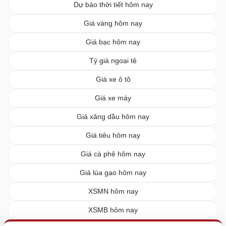
Dự báo thời tiết hôm nay
Giá vàng hôm nay
Giá bạc hôm nay
Tỷ giá ngoại tệ
Giá xe ô tô
Giá xe máy
Giá xăng dầu hôm nay
Giá tiêu hôm nay
Giá cà phê hôm nay
Giá lúa gạo hôm nay
XSMN hôm nay
XSMB hôm nay