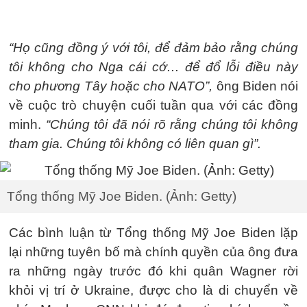
“Họ cũng đồng ý với tôi, để đảm bảo rằng chúng
tôi không cho Nga cái cớ… để đổ lỗi điều này
cho phương Tây hoặc cho NATO”,
ông Biden nói
về cuộc trò chuyện cuối tuần qua với các đồng
minh.
“Chúng tôi đã nói rõ rằng chúng tôi không
tham gia. Chúng tôi không có liên quan gì”.
Tổng thống Mỹ Joe Biden. (Ảnh: Getty)
Các bình luận từ Tổng thống Mỹ Joe Biden lặp
lại những tuyên bố mà chính quyền của ông đưa
ra những ngày trước đó khi quân Wagner rời
khỏi vị trí ở Ukraine, được cho là di chuyển về