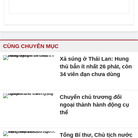
CÙNG CHUYÊN MỤC
Xả súng ở Thái Lan: Hung
thủ bắn ít nhất 26 phát, còn
34 viên đạn chưa dùng
Chuyển chủ trương đối
ngoại thành hành động cụ
thể
Tổng Bí thư, Chủ tịch nước