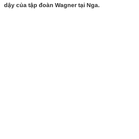
dậy của tập đoàn Wagner tại Nga.