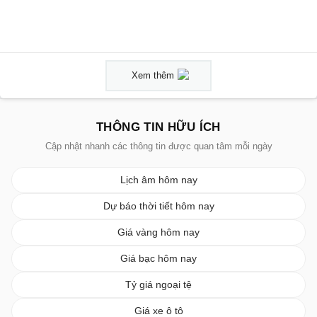
Xem thêm
THÔNG TIN HỮU ÍCH
Cập nhật nhanh các thông tin được quan tâm mỗi ngày
Lịch âm hôm nay
Dự báo thời tiết hôm nay
Giá vàng hôm nay
Giá bạc hôm nay
Tỷ giá ngoại tệ
Giá xe ô tô