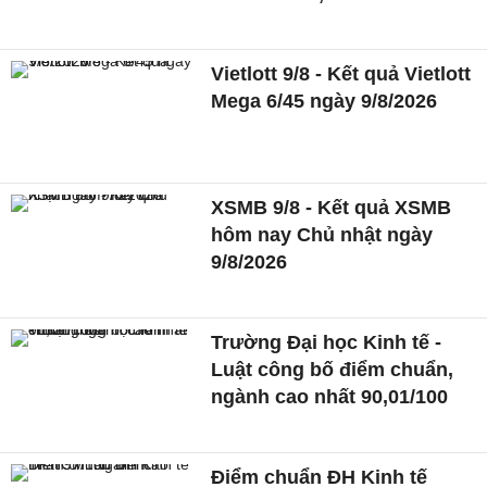
Vietlott 9/8 - Kết quả Vietlott
Mega 6/45 ngày 9/8/2026
XSMB 9/8 - Kết quả XSMB
hôm nay Chủ nhật ngày
9/8/2026
Trường Đại học Kinh tế -
Luật công bố điểm chuẩn,
ngành cao nhất 90,01/100
Điểm chuẩn ĐH Kinh tế