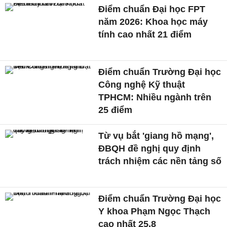
Điểm chuẩn Đại học FPT
năm 2026: Khoa học máy
tính cao nhất 21 điểm
Điểm chuẩn Trường Đại học
Công nghệ Kỹ thuật
TPHCM: Nhiều ngành trên
25 điểm
Từ vụ bắt 'giang hồ mạng',
ĐBQH đề nghị quy định
trách nhiệm các nền tảng số
Điểm chuẩn Trường Đại học
Y khoa Phạm Ngọc Thạch
cao nhất 25,8