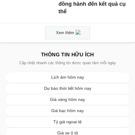
đồng hành đến kết quả cụ
thể
Xem thêm
THÔNG TIN HỮU ÍCH
Cập nhật nhanh các thông tin được quan tâm mỗi ngày
Lịch âm hôm nay
Dự báo thời tiết hôm nay
Giá vàng hôm nay
Giá bạc hôm nay
Tỷ giá ngoại tệ
Giá xe ô tô