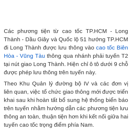
Các phương tiện từ cao tốc TP.HCM - Long
Thành - Dầu Giây và Quốc lộ 51 hướng TP.HCM
đi Long Thành được lưu thông vào
cao tốc Biên
Hòa - Vũng Tàu
thông qua nhánh phải tuyến T2
tại nút giao Long Thành. Hiện chỉ ô tô dưới 9 chỗ
được phép lưu thông trên tuyến này.
Theo Khu Quản lý đường bộ IV và các đơn vị
liên quan, việc tổ chức giao thông mới được triển
khai sau khi hoàn tất bổ sung hệ thống biển báo
trên tuyến nhằm hướng dẫn các phương tiện lưu
thông an toàn, thuận tiện hơn khi kết nối giữa hai
tuyến cao tốc trọng điểm phía Nam.