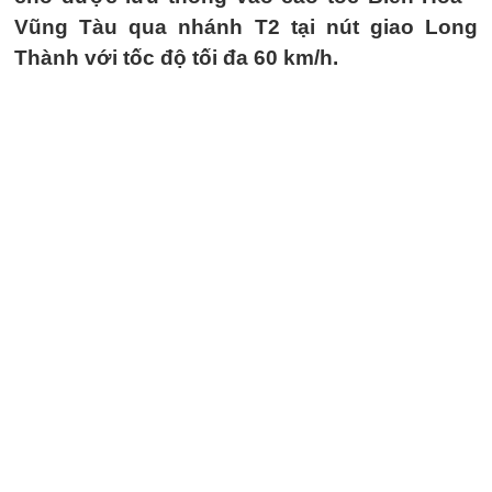
Vũng Tàu qua nhánh T2 tại nút giao Long
Thành với tốc độ tối đa 60 km/h.