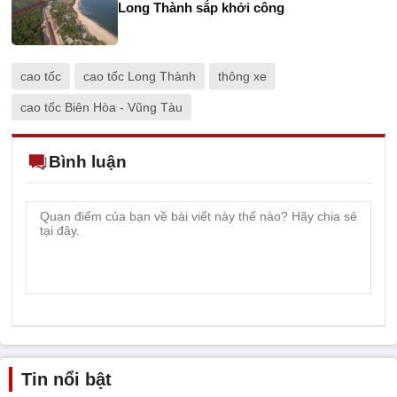
Long Thành sắp khởi công
cao tốc
cao tốc Long Thành
thông xe
cao tốc Biên Hòa - Vũng Tàu
Bình luận
Tin nổi bật