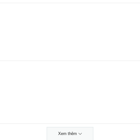
Xem thêm