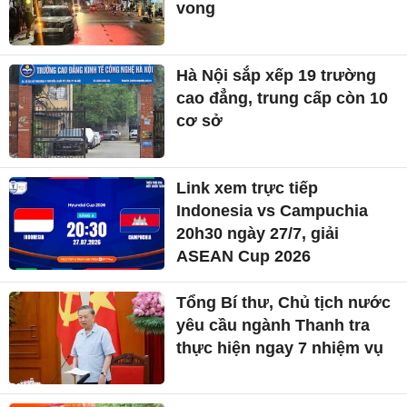
vong
Hà Nội sắp xếp 19 trường
cao đẳng, trung cấp còn 10
cơ sở
Link xem trực tiếp
Indonesia vs Campuchia
20h30 ngày 27/7, giải
ASEAN Cup 2026
Tổng Bí thư, Chủ tịch nước
yêu cầu ngành Thanh tra
thực hiện ngay 7 nhiệm vụ