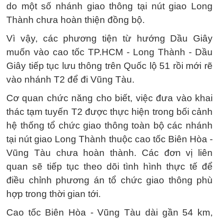
do một số nhánh giao thông tại nút giao Long
Thành chưa hoàn thiện đồng bộ.
Vì vậy, các phương tiện từ hướng Dầu Giây
muốn vào cao tốc TP.HCM - Long Thành - Dầu
Giây tiếp tục lưu thông trên Quốc lộ 51 rồi mới rẽ
vào nhánh T2 để đi Vũng Tàu.
Cơ quan chức năng cho biết, việc đưa vào khai
thác tạm tuyến T2 được thực hiện trong bối cảnh
hệ thống tổ chức giao thông toàn bộ các nhánh
tại nút giao Long Thành thuộc cao tốc Biên Hòa -
Vũng Tàu chưa hoàn thành. Các đơn vị liên
quan sẽ tiếp tục theo dõi tình hình thực tế để
điều chỉnh phương án tổ chức giao thông phù
hợp trong thời gian tới.
Cao tốc Biên Hòa - Vũng Tàu dài gần 54 km,