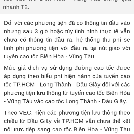
nhánh T2.
Đối với các phương tiện đã có thông tin đầu vào
nhưng sau 3 giờ hoặc tùy tình hình thực tế vẫn
chưa có thông tin đầu ra, hệ thống thu phí sẽ
tính phí phương tiện với đầu ra tại nút giao với
tuyến cao tốc Biên Hòa - Vũng Tàu.
Mức giá dịch vụ sử dụng đường cao tốc được
áp dụng theo biểu phí hiện hành của tuyến cao
tốc TP.HCM - Long Thành - Dầu Giây đối với các
phương tiện lưu thông từ tuyến cao tốc Biên Hòa
- Vũng Tàu vào cao tốc Long Thành - Dầu Giây.
Theo VEC, hiện các phương tiện lưu thông theo
chiều từ Dầu Giây về TP.HCM vẫn chưa thể kết
nối trực tiếp sang cao tốc Biên Hòa - Vũng Tàu