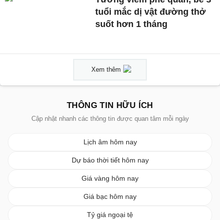
tuổi mắc dị vật đường thở
suốt hơn 1 tháng
Xem thêm
THÔNG TIN HỮU ÍCH
Cập nhật nhanh các thông tin được quan tâm mỗi ngày
Lịch âm hôm nay
Dự báo thời tiết hôm nay
Giá vàng hôm nay
Giá bạc hôm nay
Tỷ giá ngoại tệ