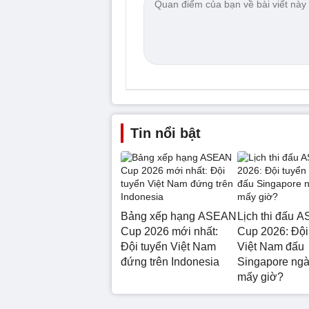
Tin nổi bật
Bảng xếp hạng ASEAN
Lịch thi đấu 
Cup 2026 mới nhất:
Cup 2026: Đội
Đội tuyển Việt Nam
Việt Nam đấu
đứng trên Indonesia
Singapore ngà
mấy giờ?