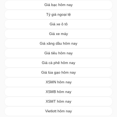
Giá bạc hôm nay
Tỷ giá ngoại tệ
Giá xe ô tô
Giá xe máy
Giá xăng dầu hôm nay
Giá tiêu hôm nay
Giá cà phê hôm nay
Giá lúa gạo hôm nay
XSMN hôm nay
XSMB hôm nay
XSMT hôm nay
Vietlott hôm nay