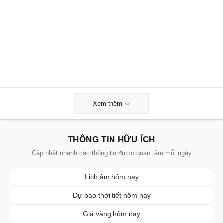
Xem thêm
THÔNG TIN HỮU ÍCH
Cập nhật nhanh các thông tin được quan tâm mỗi ngày
Lịch âm hôm nay
Dự báo thời tiết hôm nay
Giá vàng hôm nay