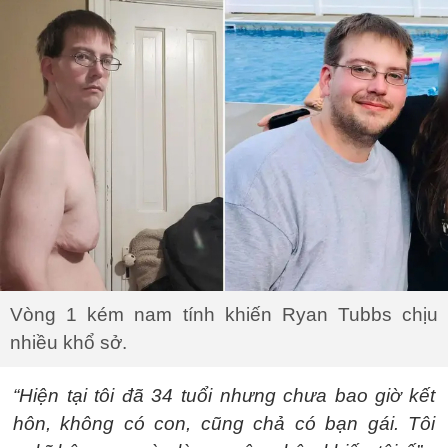
Vòng 1 kém nam tính khiến Ryan Tubbs chịu
nhiều khổ sở.
“Hiện tại tôi đã 34 tuổi nhưng chưa bao giờ kết
hôn, không có con, cũng chả có bạn gái. Tôi