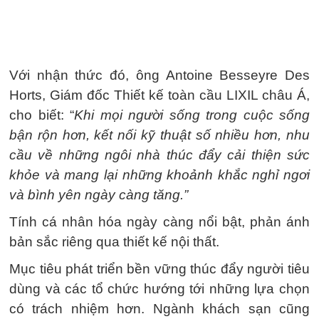
Với nhận thức đó, ông Antoine Besseyre Des
Horts, Giám đốc Thiết kế toàn cầu LIXIL châu Á,
cho biết: “
Khi mọi người sống trong cuộc sống
bận rộn hơn, kết nối kỹ thuật số nhiều hơn, nhu
cầu về những ngôi nhà thúc đẩy cải thiện sức
khỏe và mang lại những khoảnh khắc nghỉ ngơi
và bình yên ngày càng tăng.”
Tính cá nhân hóa ngày càng nổi bật, phản ánh
bản sắc riêng qua thiết kế nội thất.
Mục tiêu phát triển bền vững thúc đẩy người tiêu
dùng và các tổ chức hướng tới những lựa chọn
có trách nhiệm hơn. Ngành khách sạn cũng