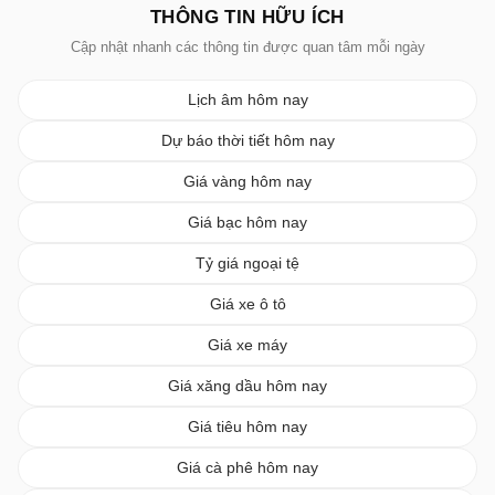
THÔNG TIN HỮU ÍCH
Cập nhật nhanh các thông tin được quan tâm mỗi ngày
Lịch âm hôm nay
Dự báo thời tiết hôm nay
Giá vàng hôm nay
Giá bạc hôm nay
Tỷ giá ngoại tệ
Giá xe ô tô
Giá xe máy
Giá xăng dầu hôm nay
Giá tiêu hôm nay
Giá cà phê hôm nay