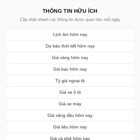
THÔNG TIN HỮU ÍCH
Cập nhật nhanh các thông tin được quan tâm mỗi ngày
Lịch âm hôm nay
Dự báo thời tiết hôm nay
Giá vàng hôm nay
Giá bạc hôm nay
Tỷ giá ngoại tệ
Giá xe ô tô
Giá xe máy
Giá xăng dầu hôm nay
Giá tiêu hôm nay
Giá cà phê hôm nay