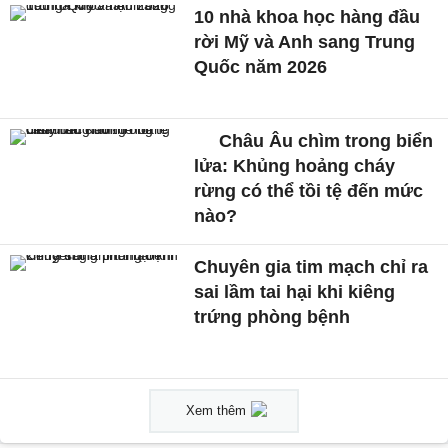
10 nhà khoa học hàng đầu
rời Mỹ và Anh sang Trung
Quốc năm 2026
Châu Âu chìm trong biển
lửa: Khủng hoảng cháy
rừng có thể tồi tệ đến mức
nào?
Chuyên gia tim mạch chỉ ra
sai lầm tai hại khi kiêng
trứng phòng bệnh
Xem thêm