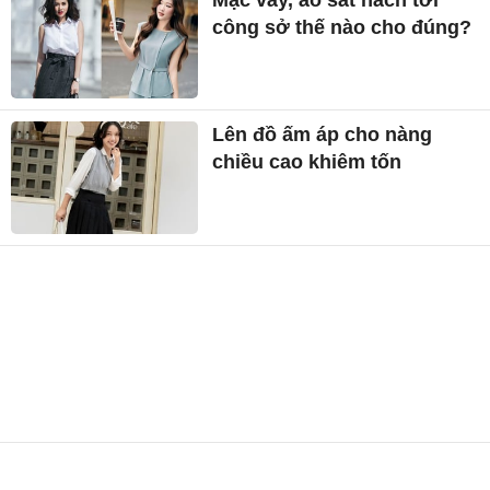
công sở thế nào cho đúng?
Lên đồ ấm áp cho nàng
chiều cao khiêm tốn