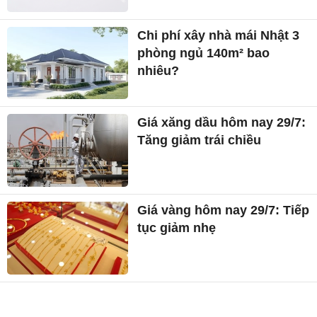
Chi phí xây nhà mái Nhật 3
phòng ngủ 140m² bao
nhiêu?
Giá xăng dầu hôm nay 29/7:
Tăng giảm trái chiều
Giá vàng hôm nay 29/7: Tiếp
tục giảm nhẹ