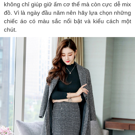
không chỉ giúp giữ ấm cơ thể mà còn cực dễ mix
đồ. Vì là ngày đầu năm nên hãy lựa chọn những
chiếc áo có màu sắc nổi bật và kiểu cách một
chút.