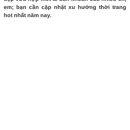
em; bạn cần cập nhật xu hướng thời trang
hot nhất năm nay.