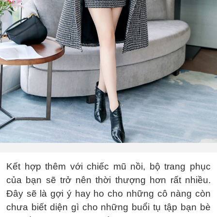
Kết hợp thêm với chiếc mũ nồi, bộ trang phục
của bạn sẽ trở nên thời thượng hơn rất nhiều.
Đây sẽ là gợi ý hay ho cho những cô nàng còn
chưa biết diện gì cho những buổi tụ tập bạn bè