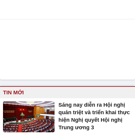
TIN MỚI
Sáng nay diễn ra Hội nghị
quán triệt và triển khai thực
hiện Nghị quyết Hội nghị
Trung ương 3