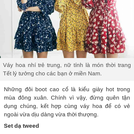
Váy hoa nhí trẻ trung, nữ tính là món thời trang
Tết lý tưởng cho các bạn ở miền Nam.
Những đôi boot cao cổ là kiểu giày hot trong
mùa đông xuân. Chính vì vậy, đừng quên tận
dụng chúng, kết hợp cùng váy hoa để có vẻ
ngoài vừa dịu dàng vừa thời thượng.
Set dạ tweed