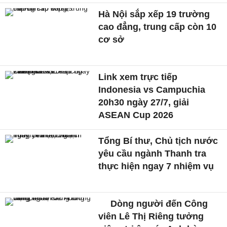
Hà Nội sắp xếp 19 trường
cao đẳng, trung cấp còn 10
cơ sở
Link xem trực tiếp
Indonesia vs Campuchia
20h30 ngày 27/7, giải
ASEAN Cup 2026
Tổng Bí thư, Chủ tịch nước
yêu cầu ngành Thanh tra
thực hiện ngay 7 nhiệm vụ
Dòng người đến Công
viên Lê Thị Riêng tưởng