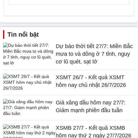
Tin nổi bật
Dự báo thời tiết 27/7: Miền Bắc
mưa to và dông ở 7 tỉnh, nguy
cơ lũ quét, sạt lở
XSMT 26/7 - Kết quả XSMT
hôm nay chủ nhật 26/7/2026
Giá xăng dầu hôm nay 27/7:
Giảm mạnh phiên đầu tuần
XSMB 27/7 - Kết quả XSMB
hôm nay thứ 2 ngày 27/7/2026