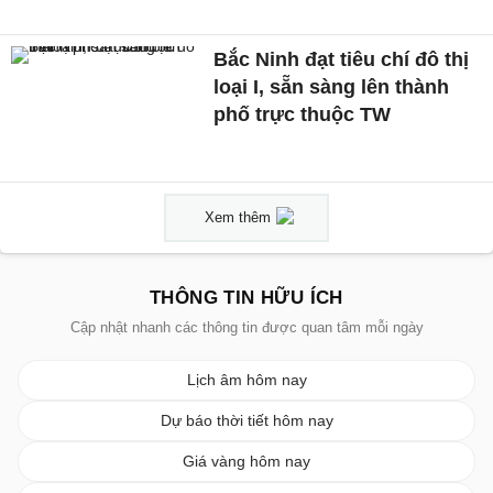
Bắc Ninh đạt tiêu chí đô thị
loại I, sẵn sàng lên thành
phố trực thuộc TW
Xem thêm
THÔNG TIN HỮU ÍCH
Cập nhật nhanh các thông tin được quan tâm mỗi ngày
Lịch âm hôm nay
Dự báo thời tiết hôm nay
Giá vàng hôm nay