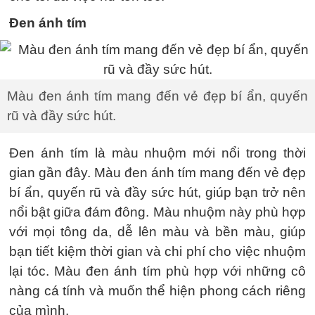
Đen ánh tím
Màu đen ánh tím mang đến vẻ đẹp bí ẩn, quyến
rũ và đầy sức hút.
Đen ánh tím là màu nhuộm mới nổi trong thời
gian gần đây. Màu đen ánh tím mang đến vẻ đẹp
bí ẩn, quyến rũ và đầy sức hút, giúp bạn trở nên
nổi bật giữa đám đông. Màu nhuộm này phù hợp
với mọi tông da, dễ lên màu và bền màu, giúp
bạn tiết kiệm thời gian và chi phí cho việc nhuộm
lại tóc. Màu đen ánh tím phù hợp với những cô
nàng cá tính và muốn thể hiện phong cách riêng
của mình.