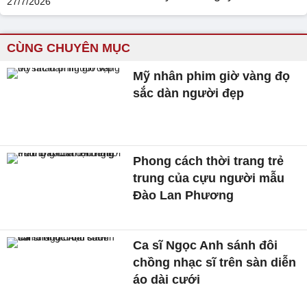
CÙNG CHUYÊN MỤC
Mỹ nhân phim giờ vàng đọ
sắc dàn người đẹp
Phong cách thời trang trẻ
trung của cựu người mẫu
Đào Lan Phương
Ca sĩ Ngọc Anh sánh đôi
chồng nhạc sĩ trên sàn diễn
áo dài cưới