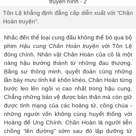
Tôn Lệ khẳng định đẳng cấp diễn xuất với “Chân
Hoàn truyện”.
Nhắc đến thể loại cung đấu không thể bỏ qua bộ
phim
Hậu cung Chân Hoàn truyện
với Tôn Lệ
đóng chính. Nhân vật Chân Hoàn của cô là một
nàng hậu trưởng thành từ những đau thương.
Bằng sự thông minh, quyết đoán cùng những
lần bày mưu tính kế khôn khéo, Chân Hoàn từng
bước leo lên ngôi vị cao nhất trong hậu cung.
Chẳng những bảo vệ được bản thân mà còn giữ
được tính mạng của các hoàng tử, công chúa -
những người vốn không cùng huyết thống với
Hoàng đế Ung Chính. Chân Hoàn là người tiễn
chồng “lên đường” sớm sau đó lập dưỡng tử