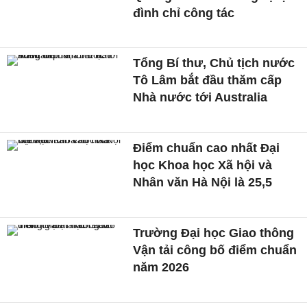
đình chỉ công tác
Tổng Bí thư, Chủ tịch nước
Tô Lâm bắt đầu thăm cấp
Nhà nước tới Australia
Điểm chuẩn cao nhất Đại
học Khoa học Xã hội và
Nhân văn Hà Nội là 25,5
Trường Đại học Giao thông
Vận tải công bố điểm chuẩn
năm 2026