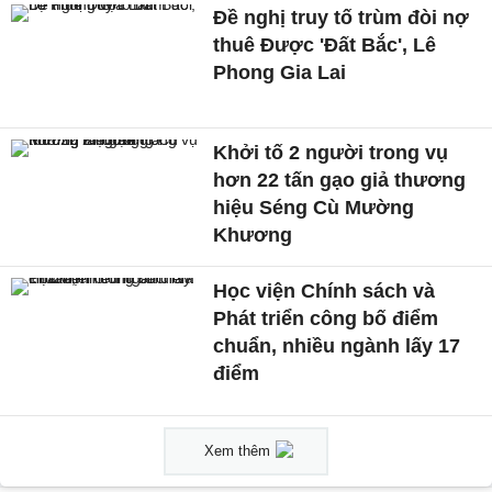
Đề nghị truy tố trùm đòi nợ
thuê Được 'Đất Bắc', Lê
Phong Gia Lai
Khởi tố 2 người trong vụ
hơn 22 tấn gạo giả thương
hiệu Séng Cù Mường
Khương
Học viện Chính sách và
Phát triển công bố điểm
chuẩn, nhiều ngành lấy 17
điểm
Xem thêm