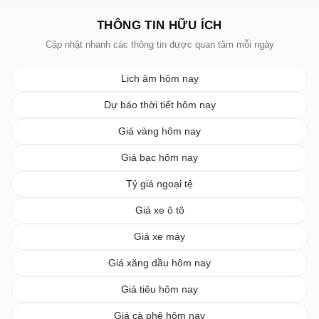
THÔNG TIN HỮU ÍCH
Cập nhật nhanh các thông tin được quan tâm mỗi ngày
Lịch âm hôm nay
Dự báo thời tiết hôm nay
Giá vàng hôm nay
Giá bạc hôm nay
Tỷ giá ngoại tệ
Giá xe ô tô
Giá xe máy
Giá xăng dầu hôm nay
Giá tiêu hôm nay
Giá cà phê hôm nay