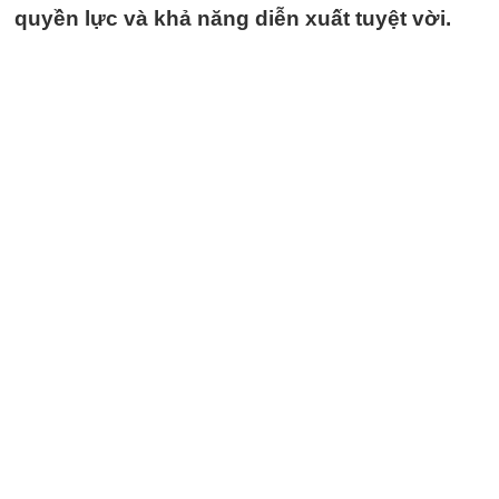
quyền lực và khả năng diễn xuất tuyệt vời.