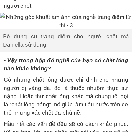
người chết.
Bộ dụng cụ trang điểm cho người chết mà
Daniella sử dụng.
- Vậy trong hộp đồ nghề của bạn có chất lỏng
nào khác không?
Có những chất lỏng được chỉ định cho những
người bị vàng da, đó là thuốc nhuộm thực sự
nặng. Hoặc thứ chất lỏng khác mà chúng tôi gọi
là “chất lỏng nóng”, nó giúp làm tiêu nước trên cơ
thể những xác chết đã phù nề.
Hầu hết các vấn đề đều sẽ có cách khắc phục.