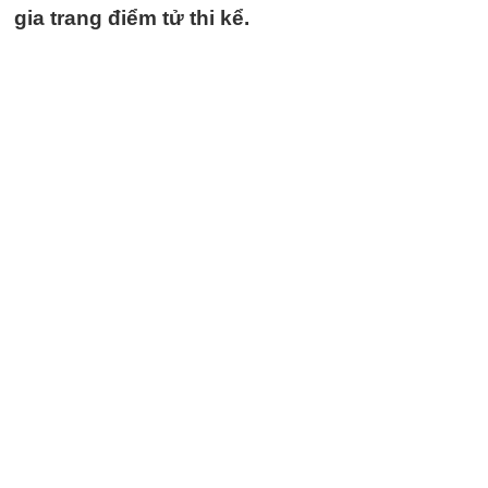
gia trang điểm tử thi kể.