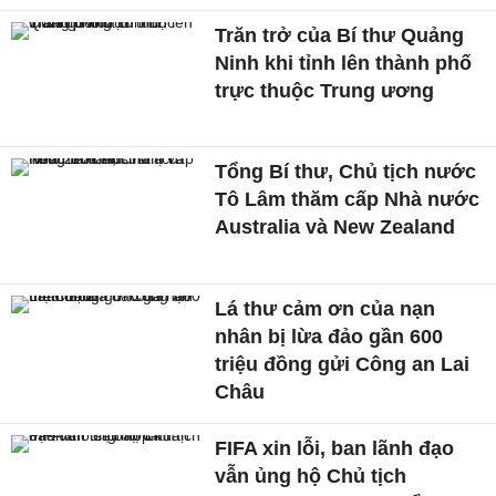
Trăn trở của Bí thư Quảng
Ninh khi tỉnh lên thành phố
trực thuộc Trung ương
Tổng Bí thư, Chủ tịch nước
Tô Lâm thăm cấp Nhà nước
Australia và New Zealand
Lá thư cảm ơn của nạn
nhân bị lừa đảo gần 600
triệu đồng gửi Công an Lai
Châu
FIFA xin lỗi, ban lãnh đạo
vẫn ủng hộ Chủ tịch