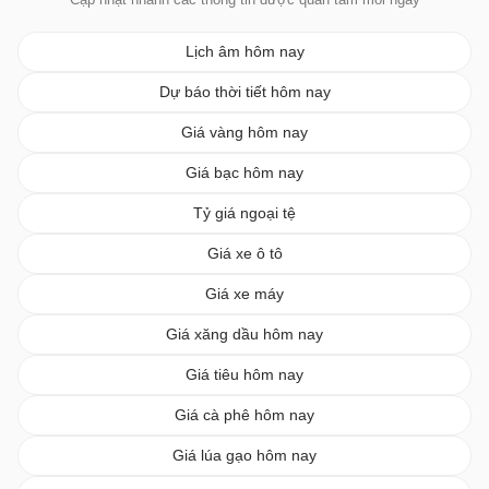
Lịch âm hôm nay
Dự báo thời tiết hôm nay
Giá vàng hôm nay
Giá bạc hôm nay
Tỷ giá ngoại tệ
Giá xe ô tô
Giá xe máy
Giá xăng dầu hôm nay
Giá tiêu hôm nay
Giá cà phê hôm nay
Giá lúa gạo hôm nay