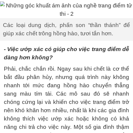
Các loại dung dịch, phấn son “thần thánh” để
giúp xác chết trông hồng hào, tươi tắn hơn.
- Việc ướp xác có giúp cho việc trang điểm dễ
dàng hơn không?
Phải, chắc chắn rồi. Ngay sau khi chết là cơ thể
bắt đầu phân hủy, nhưng quá trình này không
nhanh tới mức đang hồng hào chuyển thẳng
sang màu tím tái. Các mô sau đó sẽ nhanh
chóng cứng lại và khiến cho việc trang điểm trở
nên khó khăn hơn nhiều, nhất là khi các gia đình
không thích việc ướp xác hoặc không có khả
năng chi trả cho việc này. Một số gia đình thậm