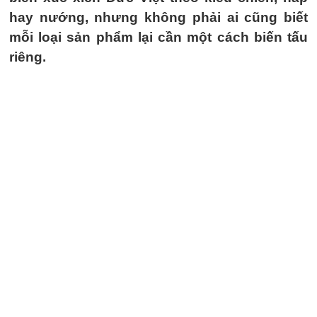
hay nướng, nhưng không phải ai cũng biết
mỗi loại sản phẩm lại cần một cách biến tấu
riêng.