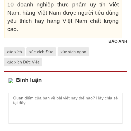
10 doanh nghiệp thực phẩm uy tín Việt
Nam, hàng Việt Nam được người tiêu dùng
yêu thích hay hàng Việt Nam chất lượng
cao.
BẢO ANH
xúc xích
xúc xích Đức
xúc xích ngon
xúc xích Đức Việt
Bình luận