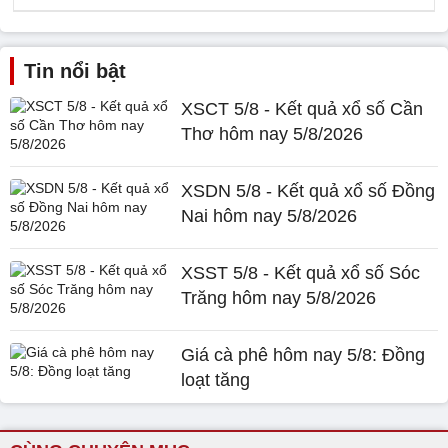
Tin nổi bật
XSCT 5/8 - Kết quả xổ số Cần
Thơ hôm nay 5/8/2026
XSDN 5/8 - Kết quả xổ số Đồng
Nai hôm nay 5/8/2026
XSST 5/8 - Kết quả xổ số Sóc
Trăng hôm nay 5/8/2026
Giá cà phê hôm nay 5/8: Đồng
loạt tăng