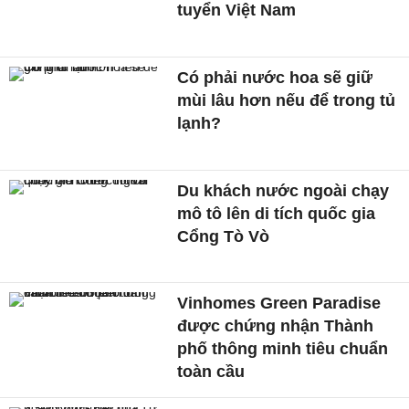
tuyển Việt Nam
Có phải nước hoa sẽ giữ
mùi lâu hơn nếu để trong tủ
lạnh?
Du khách nước ngoài chạy
mô tô lên di tích quốc gia
Cổng Tò Vò
Vinhomes Green Paradise
được chứng nhận Thành
phố thông minh tiêu chuẩn
toàn cầu