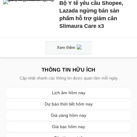
Bộ Y tế yêu cầu Shopee,
Lazada ngừng bán sản
phẩm hỗ trợ giảm cân
Slimaura Care x3
Xem thêm
THÔNG TIN HỮU ÍCH
Cập nhật nhanh các thông tin được quan tâm mỗi ngày
Lịch âm hôm nay
Dự báo thời tiết hôm nay
Giá vàng hôm nay
Giá bạc hôm nay