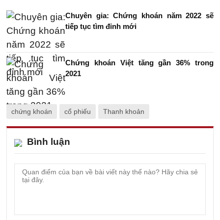
Chuyên gia: Chứng khoán năm 2022 sẽ
tiếp tục tìm đỉnh mới
Chứng khoán Việt tăng gần 36% trong
2021
chứng khoán
cổ phiếu
Thanh khoản
Bình luận