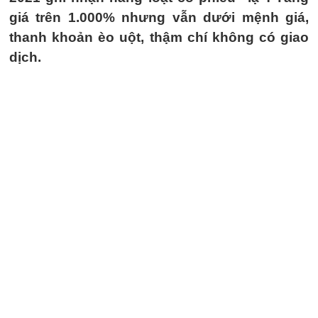
giá trên 1.000% nhưng vẫn dưới mệnh giá,
thanh khoản èo uột, thậm chí không có giao
dịch.