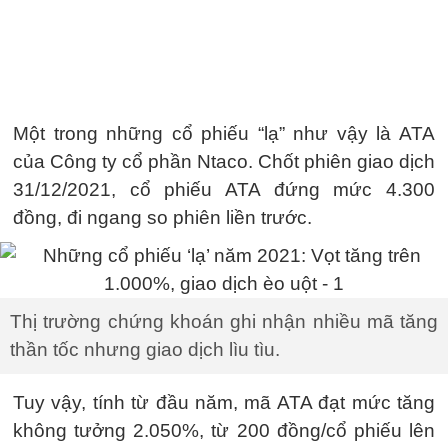
Một trong những cổ phiếu “lạ” như vậy là ATA
của Công ty cổ phần Ntaco. Chốt phiên giao dịch
31/12/2021, cổ phiếu ATA đứng mức 4.300
đồng, đi ngang so phiên liền trước.
Thị trường chứng khoán ghi nhận nhiều mã tăng
thần tốc nhưng giao dịch lìu tìu.
Tuy vậy, tính từ đầu năm, mã ATA đạt mức tăng
không tưởng 2.050%, từ 200 đồng/cổ phiếu lên