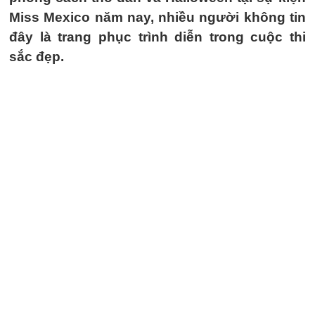
Miss Mexico năm nay, nhiều người không tin
đây là trang phục trình diễn trong cuộc thi
sắc đẹp.