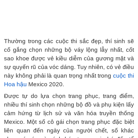
Thường trong các cuộc thi sắc đẹp, thí sinh sẽ
cố gắng chọn những bộ váy lộng lẫy nhất, cốt
sao khoe được vẻ kiều diễm của gương mặt và
sự quyến rũ của vóc dáng. Tuy nhiên, có vẻ điều
này không phải là quan trọng nhất trong
cuộc thi
Hoa hậu
Mexico 2020.
Được tự do lựa chọn trang phục, trang điểm,
nhiều thí sinh chọn những bộ đồ và phụ kiện lấy
cảm hứng từ lịch sử và văn hóa truyền thống
Mexico. Một số cô gái chọn trang phục đặc biệt
liên quan đến ngày của người chết, số khác