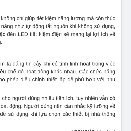
 không chỉ giúp tiết kiệm năng lượng mà còn thúc
 năng như tự động tắt nguồn khi không sử dụng,
ặc đèn LED tiết kiệm điện sẽ mang lại lợi ích về
.
 là đáng tin cậy khi có tính linh hoạt trong việc
iều chế độ hoạt động khác nhau. Các chức năng
cho phép điều chỉnh thiết lập để phù hợp với nhu
 cho người dùng nhiều tiện ích, tuy nhiên vẫn có
h hoạt động. Người dùng nên cân nhắc kỹ lưỡng về
dễ sử dụng khi lựa chọn các thiết bị nhà thông