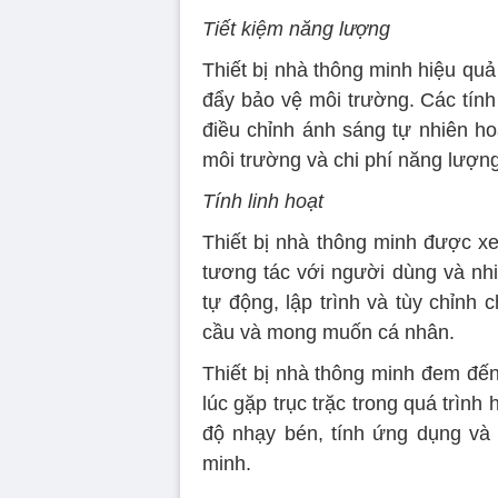
Tiết kiệm năng lượng
Thiết bị nhà thông minh hiệu quả
đẩy bảo vệ môi trường. Các tính
điều chỉnh ánh sáng tự nhiên ho
môi trường và chi phí năng lượng
Tính linh hoạt
Thiết bị nhà thông minh được xem
tương tác với người dùng và nh
tự động, lập trình và tùy chỉnh 
cầu và mong muốn cá nhân.
Thiết bị nhà thông minh đem đến
lúc gặp trục trặc trong quá trìn
độ nhạy bén, tính ứng dụng và 
minh.