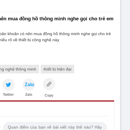
nên mua đồng hồ thông minh nghe gọi cho trẻ em
băn khoăn có nên mua đồng hồ thông minh nghe gọi cho trẻ
iểu rõ về thiết bị công nghệ này.
ng nghệ thông minh
thiết bị hiện đại
Zalo
Twitter
Zalo
Copy