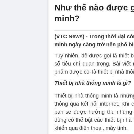
Như thế nào được gọ
minh?
(VTC News) -
Trong thời đại cô
minh ngày càng trở nên phổ bi
Tuy nhiên, để được gọi là thiết
số tiêu chí quan trọng. Bài viế
phẩm được coi là thiết bị nhà th
Thiết bị nhà thông minh là gì?
Thiết bị nhà thông minh là những
thông qua kết nối internet. Khi
bạn sẽ được hưởng thụ những 
dùng có thể bật các thiết bị nhà
khiển qua điện thoại, máy tính.