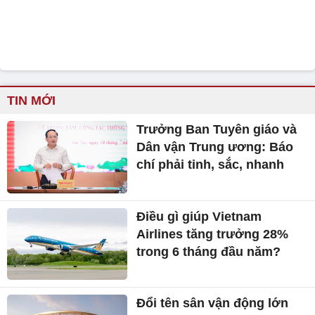
TIN MỚI
Trưởng Ban Tuyên giáo và
Dân vận Trung ương: Báo
chí phải tinh, sắc, nhanh
Điều gì giúp Vietnam
Airlines tăng trưởng 28%
trong 6 tháng đầu năm?
Đổi tên sân vận động lớn