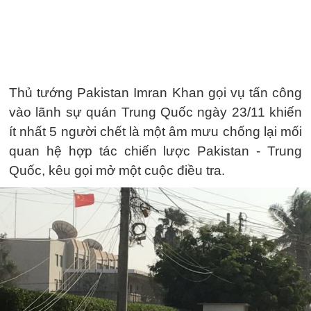
Thủ tướng Pakistan Imran Khan gọi vụ tấn công
vào lãnh sự quán Trung Quốc ngày 23/11 khiến
ít nhất 5 người chết là một âm mưu chống lại mối
quan hệ hợp tác chiến lược Pakistan - Trung
Quốc, kêu gọi mở một cuộc điều tra.