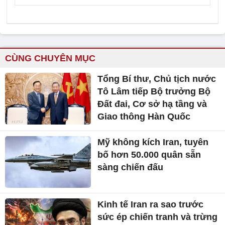
CÙNG CHUYÊN MỤC
Tổng Bí thư, Chủ tịch nước
Tô Lâm tiếp Bộ trưởng Bộ
Đất đai, Cơ sở hạ tầng và
Giao thông Hàn Quốc
Mỹ không kích Iran, tuyên
bố hơn 50.000 quân sẵn
sàng chiến đấu
Kinh tế Iran ra sao trước
sức ép chiến tranh và trừng