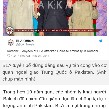
BLA tuyên bố đứng đằng sau vụ tấn công vào cơ
quan ngoại giao Trung Quốc ở Pakistan. (Ảnh
chụp màn hình)
Trong hơn 10 năm qua, các nhóm ly khai người
Baloch đã chiến đấu giành độc lập chống lại lực
lượng an ninh Pakistan. BLA là một trong những