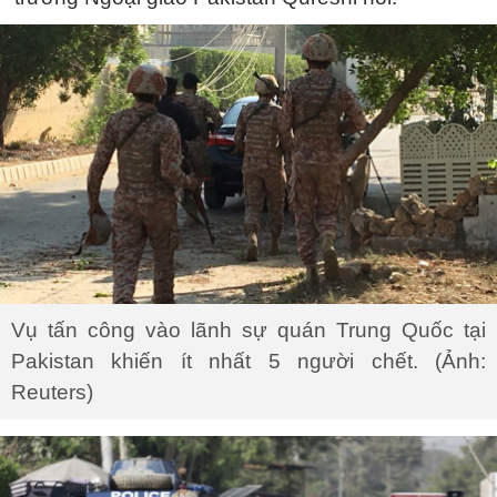
Vụ tấn công vào lãnh sự quán Trung Quốc tại
Pakistan khiến ít nhất 5 người chết. (Ảnh:
Reuters)