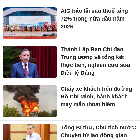
AIG báo lãi sau thuế tăng
72% trong nửa đầu năm
2026
Thành Lập Ban Chỉ đạo
Trung ương về tổng kết
thực tiễn, nghiên cứu sửa
Điều lệ Đảng
Cháy xe khách trên đường
Hồ Chí Minh, hành khách
may mắn thoát hiểm
Tổng Bí thư, Chủ tịch nước:
Chuyển từ lao động giản