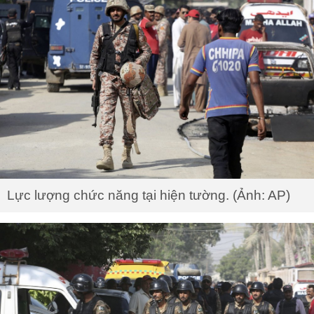
Lực lượng chức năng tại hiện tường. (Ảnh: AP)