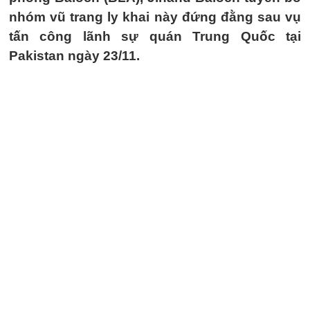
nhóm vũ trang ly khai này đứng đằng sau vụ
tấn công lãnh sự quán Trung Quốc tại
Pakistan ngày 23/11.