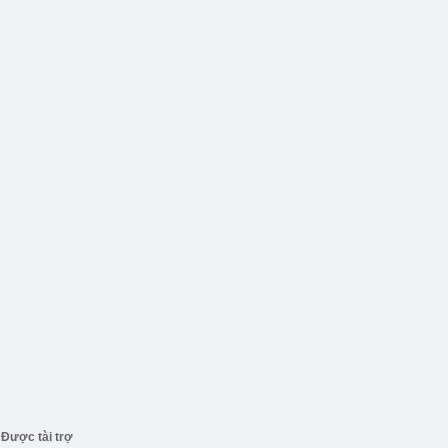
Được tài trợ