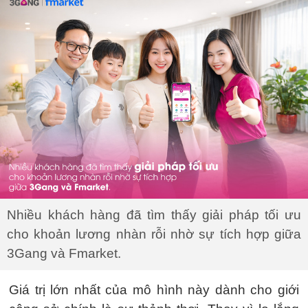
Nhiều khách hàng đã tìm thấy giải pháp tối ưu
cho khoản lương nhàn rỗi nhờ sự tích hợp giữa
3Gang và Fmarket.
Giá trị lớn nhất của mô hình này dành cho giới