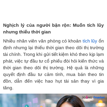
Nghịch lý của người bận rộn: Muốn tích lũy
nhưng thiếu thời gian
Nhiều nhân viên văn phòng có khoản
tích lũy
ổn
định nhưng lại thiếu thời gian theo dõi thị trường
tài chính. Trong khi gửi tiết kiệm khó theo kịp lạm
phát, việc tự đầu tư cổ phiếu đòi hỏi kiến thức và
thời gian theo dõi thị trường. Hệ quả là những
quyết định đầu tư cảm tính, mua bán theo tin
đồn, dẫn đến việc hao hụt tài sản thay vì gia
tăng.