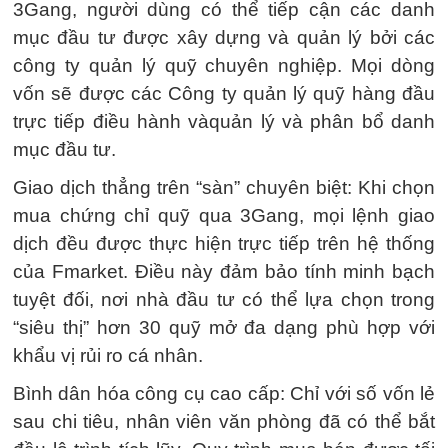
3Gang, người dùng có thể tiếp cận các danh
mục đầu tư được xây dựng và quản lý bởi các
công ty quản lý quỹ chuyên nghiệp. Mọi dòng
vốn sẽ được các Công ty quản lý quỹ hàng đầu
trực tiếp điều hành vàquản lý và phân bổ danh
mục đầu tư.
Giao dịch thẳng trên “sàn” chuyên biệt: Khi chọn
mua chứng chỉ quỹ qua 3Gang, mọi lệnh giao
dịch đều được thực hiện trực tiếp trên hệ thống
của Fmarket. Điều này đảm bảo tính minh bạch
tuyệt đối, nơi nhà đầu tư có thể lựa chọn trong
“siêu thị” hơn 30 quỹ mở đa dạng phù hợp với
khẩu vị rủi ro cá nhân.
Bình dân hóa công cụ cao cấp: Chỉ với số vốn lẻ
sau chi tiêu, nhân viên văn phòng đã có thể bắt