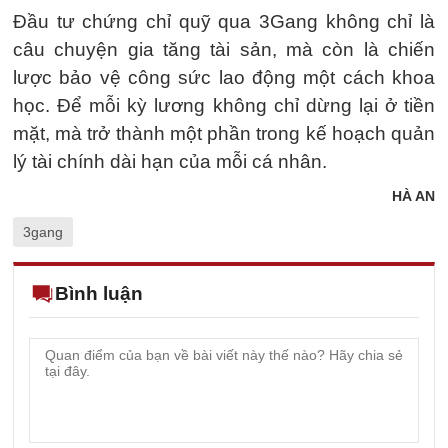
Đầu tư chứng chỉ quỹ qua 3Gang không chỉ là
câu chuyện gia tăng tài sản, mà còn là chiến
lược bảo vệ công sức lao động một cách khoa
học. Để mỗi kỳ lương không chỉ dừng lại ở tiền
mặt, mà trở thành một phần trong kế hoạch quản
lý tài chính dài hạn của mỗi cá nhân.
HÀ AN
3gang
Bình luận