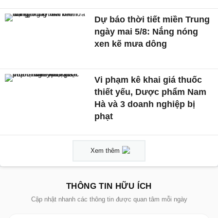
Dự báo thời tiết miền Trung
ngày mai 5/8: Nắng nóng
xen kẽ mưa dông
Vi phạm kê khai giá thuốc
thiết yếu, Dược phẩm Nam
Hà và 3 doanh nghiệp bị
phạt
Xem thêm
THÔNG TIN HỮU ÍCH
Cập nhật nhanh các thông tin được quan tâm mỗi ngày