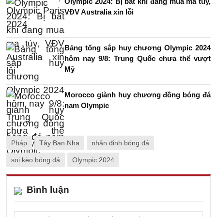
Olympic 2024: Bị bắt khi đang mua ma túy,
VĐV Australia xin lỗi
Bảng tổng sắp huy chương Olympic 2024
hôm nay 9/8: Trung Quốc chưa thể vượt
Mỹ
Morocco giành huy chương đồng bóng đá
nam Olympic
Pháp
Tây Ban Nha
nhận định bóng đá
soi kèo bóng đá
Olympic 2024
Bình luận