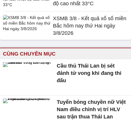
độ cao nhất 33°C
XSMB 3/8 - Kết quả xổ số miền
Bắc hôm nay thứ Hai ngày
3/8/2026
CÙNG CHUYÊN MỤC
Cầu thủ Thái Lan bị sét
đánh tử vong khi đang thi
đấu
Tuyển bóng chuyền nữ Việt
Nam điều chỉnh vị trí HLV
sau trận thua Thái Lan