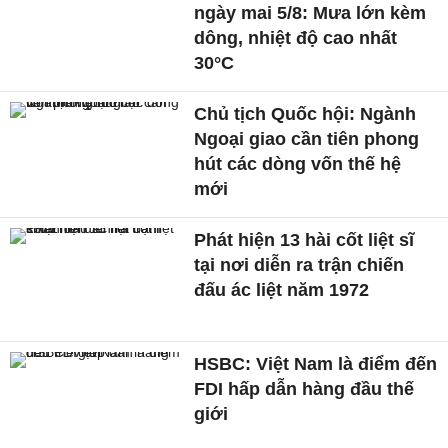
ngày mai 5/8: Mưa lớn kèm
dông, nhiệt độ cao nhất
30°C
Chủ tịch Quốc hội: Ngành
Ngoại giao cần tiên phong
hút các dòng vốn thế hệ
mới
Phát hiện 13 hài cốt liệt sĩ
tại nơi diễn ra trận chiến
đấu ác liệt năm 1972
HSBC: Việt Nam là điểm đến
FDI hấp dẫn hàng đầu thế
giới