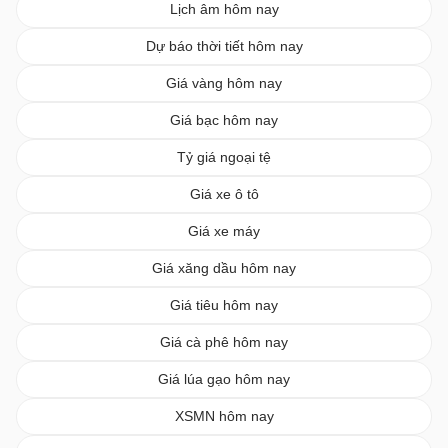
Lịch âm hôm nay
Dự báo thời tiết hôm nay
Giá vàng hôm nay
Giá bạc hôm nay
Tỷ giá ngoại tệ
Giá xe ô tô
Giá xe máy
Giá xăng dầu hôm nay
Giá tiêu hôm nay
Giá cà phê hôm nay
Giá lúa gạo hôm nay
XSMN hôm nay