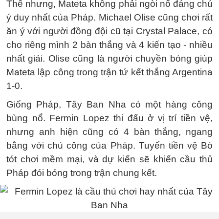
Thế nhưng, Mateta không phải ngòi nổ đáng chú
ý duy nhất của Pháp. Michael Olise cũng chơi rất
ăn ý với người đồng đội cũ tại Crystal Palace, có
cho riêng mình 2 bàn thắng và 4 kiến tạo - nhiều
nhất giải. Olise cũng là người chuyền bóng giúp
Mateta lập công trong trận tứ kết thắng Argentina
1-0.
Giống Pháp, Tây Ban Nha có một hàng công
bùng nổ. Fermin Lopez thi đấu ở vị trí tiền vệ,
nhưng anh hiện cũng có 4 bàn thắng, ngang
bằng với chủ công của Pháp. Tuyến tiền vệ Bò
tót chơi mềm mại, và dự kiến sẽ khiến cầu thủ
Pháp đói bóng trong trận chung kết.