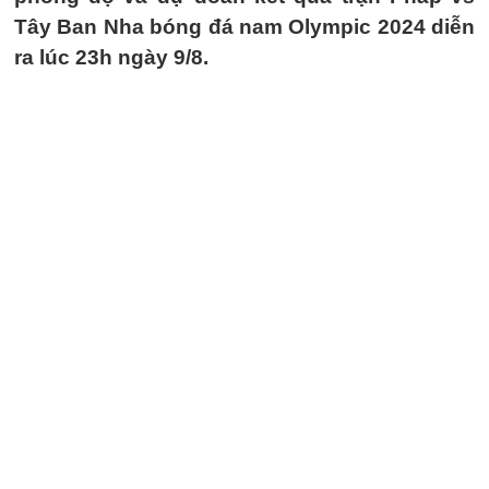
Tây Ban Nha bóng đá nam Olympic 2024 diễn
ra lúc 23h ngày 9/8.