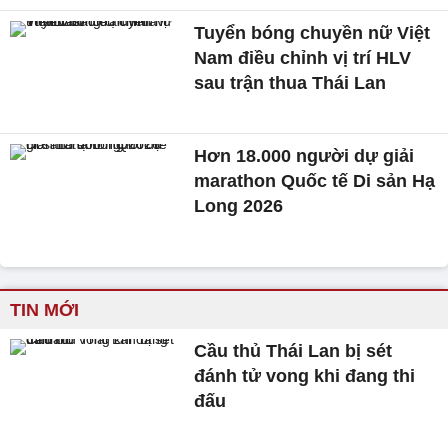
Tuyển bóng chuyền nữ Việt
Nam điều chỉnh vị trí HLV
sau trận thua Thái Lan
Hơn 18.000 người dự giải
marathon Quốc tế Di sản Hạ
Long 2026
TIN MỚI
Cầu thủ Thái Lan bị sét
đánh tử vong khi đang thi
đấu