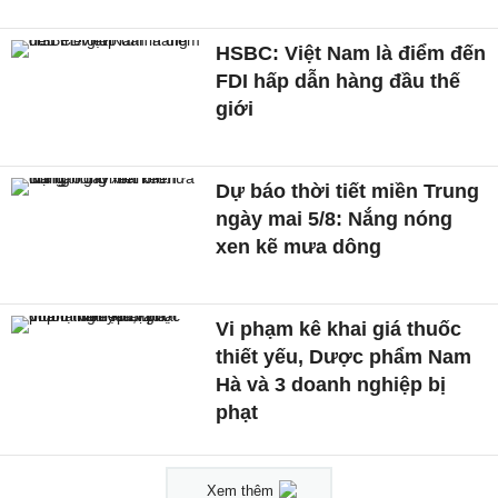
HSBC: Việt Nam là điểm đến
FDI hấp dẫn hàng đầu thế
giới
Dự báo thời tiết miền Trung
ngày mai 5/8: Nắng nóng
xen kẽ mưa dông
Vi phạm kê khai giá thuốc
thiết yếu, Dược phẩm Nam
Hà và 3 doanh nghiệp bị
phạt
Xem thêm