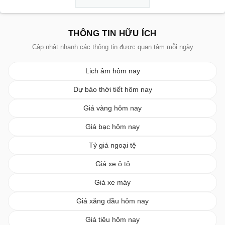
THÔNG TIN HỮU ÍCH
Cập nhật nhanh các thông tin được quan tâm mỗi ngày
Lịch âm hôm nay
Dự báo thời tiết hôm nay
Giá vàng hôm nay
Giá bạc hôm nay
Tỷ giá ngoại tệ
Giá xe ô tô
Giá xe máy
Giá xăng dầu hôm nay
Giá tiêu hôm nay