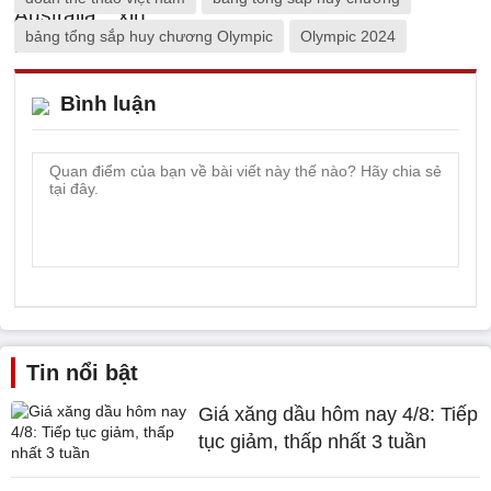
bảng tổng sắp huy chương Olympic
Olympic 2024
Bình luận
Tin nổi bật
Giá xăng dầu hôm nay 4/8: Tiếp
tục giảm, thấp nhất 3 tuần