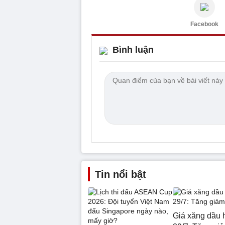
Facebook
Bình luận
Tin nổi bật
Giá xăng dầu 