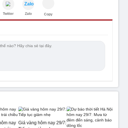
Zalo
Twitter
Zalo
Copy
hôm nay
Giá vàng hôm nay 29/7: