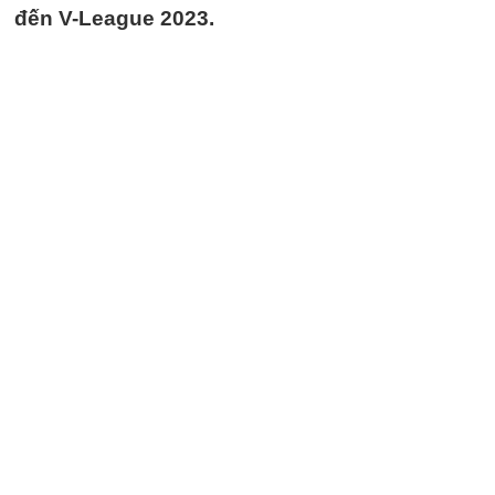
đến V-League 2023.