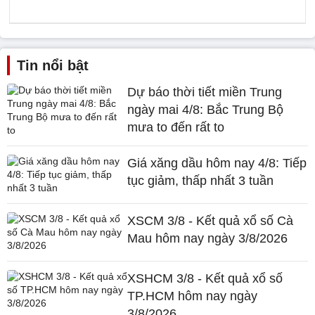
Tin nổi bật
Dự báo thời tiết miền Trung
ngày mai 4/8: Bắc Trung Bộ
mưa to đến rất to
Giá xăng dầu hôm nay 4/8: Tiếp
tục giảm, thấp nhất 3 tuần
XSCM 3/8 - Kết quả xổ số Cà
Mau hôm nay ngày 3/8/2026
XSHCM 3/8 - Kết quả xổ số
TP.HCM hôm nay ngày
3/8/2026