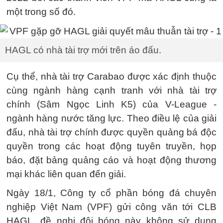
một trong số đó.
HAGL có nhà tài trợ mới trên áo đấu.
Cụ thể, nhà tài trợ Carabao được xác định thuộc
cùng ngành hàng cạnh tranh với nhà tài trợ
chính (Sâm Ngọc Linh K5) của V-League -
ngành hàng nước tăng lực. Theo điều lệ của giải
đấu, nhà tài trợ chính được quyền quảng bá độc
quyền trong các hoạt động tuyên truyền, họp
báo, đặt bảng quảng cáo và hoạt động thương
mại khác liên quan đến giải.
Ngày 18/1, Công ty cổ phần bóng đá chuyên
nghiệp Việt Nam (VPF) gửi công văn tới CLB
HAGL, đề nghị đội bóng này không sử dụng