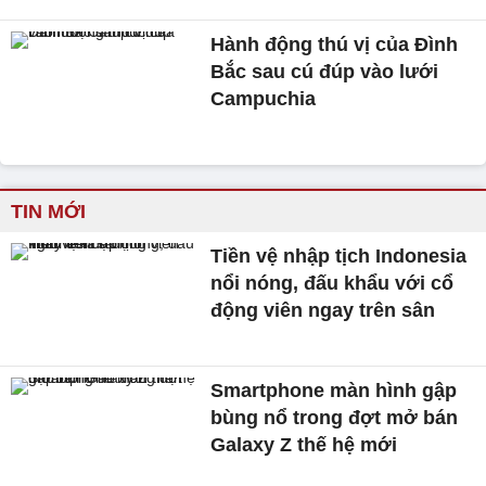
Hành động thú vị của Đình
Bắc sau cú đúp vào lưới
Campuchia
TIN MỚI
Tiền vệ nhập tịch Indonesia
nổi nóng, đấu khẩu với cổ
động viên ngay trên sân
Smartphone màn hình gập
bùng nổ trong đợt mở bán
Galaxy Z thế hệ mới