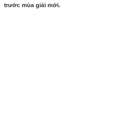
trước mùa giải mới.