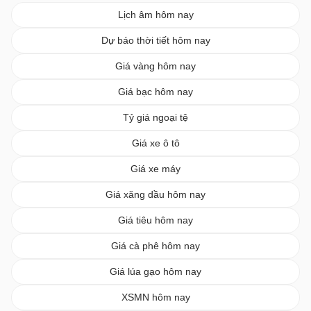
Lịch âm hôm nay
Dự báo thời tiết hôm nay
Giá vàng hôm nay
Giá bạc hôm nay
Tỷ giá ngoại tệ
Giá xe ô tô
Giá xe máy
Giá xăng dầu hôm nay
Giá tiêu hôm nay
Giá cà phê hôm nay
Giá lúa gạo hôm nay
XSMN hôm nay