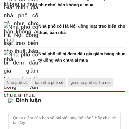
như cho' bán không ai mua
Nhà phố cổ Hà Nội đồng loạt treo biển cho
thuê, bán nhà
Nhà phố cổ bị đem đấu giá giảm hàng chục
tỷ đồng vẫn chưa ai mua
Nhà phố cổ
bán nhà phố cổ
giá nhà phố cổ Hà nội
Bình luận