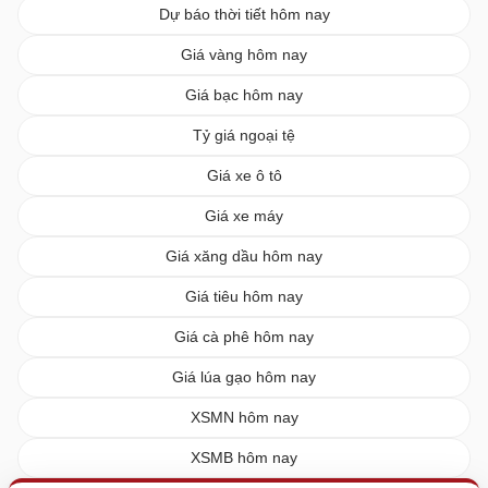
Dự báo thời tiết hôm nay
Giá vàng hôm nay
Giá bạc hôm nay
Tỷ giá ngoại tệ
Giá xe ô tô
Giá xe máy
Giá xăng dầu hôm nay
Giá tiêu hôm nay
Giá cà phê hôm nay
Giá lúa gạo hôm nay
XSMN hôm nay
XSMB hôm nay