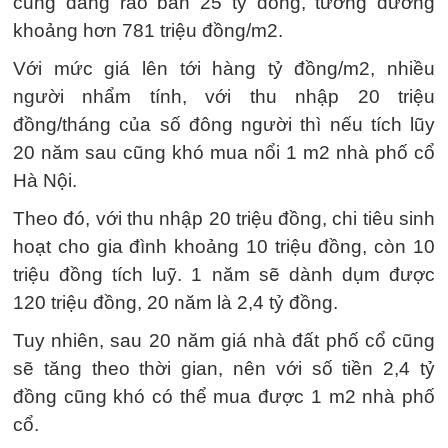
cũng đang rao bán 25 tỷ đồng, tương đương
khoảng hơn 781 triệu đồng/m2.
Với mức giá lên tới hàng tỷ đồng/m2, nhiều
người nhẩm tính, với thu nhập 20 triệu
đồng/tháng của số đông người thì nếu tích lũy
20 năm sau cũng khó mua nổi 1 m2 nhà phố cổ
Hà Nội.
Theo đó, với thu nhập 20 triệu đồng, chi tiêu sinh
hoạt cho gia đình khoảng 10 triệu đồng, còn 10
triệu đồng tích luỹ. 1 năm sẽ dành dụm được
120 triệu đồng, 20 năm là 2,4 tỷ đồng.
Tuy nhiên, sau 20 năm giá nhà đất phố cổ cũng
sẽ tăng theo thời gian, nên với số tiền 2,4 tỷ
đồng cũng khó có thể mua được 1 m2 nhà phố
cổ.