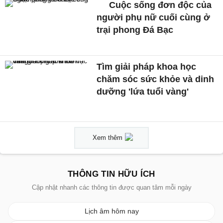
Cuộc sống đơn độc của
người phụ nữ cuối cùng ở
trại phong Đá Bạc
Tìm giải pháp khoa học
chăm sóc sức khỏe và dinh
dưỡng 'lứa tuổi vàng'
Xem thêm
THÔNG TIN HỮU ÍCH
Cập nhật nhanh các thông tin được quan tâm mỗi ngày
Lịch âm hôm nay