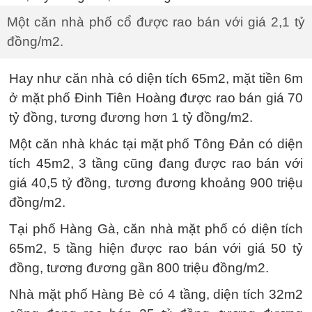
Một căn nhà phố cổ được rao bán với giá 2,1 tỷ
đồng/m2.
Hay như căn nhà có diện tích 65m2, mặt tiền 6m
ở mặt phố Đinh Tiên Hoàng được rao bán giá 70
tỷ đồng, tương đương hơn 1 tỷ đồng/m2.
Một căn nhà khác tại mặt phố Tông Đản có diện
tích 45m2, 3 tầng cũng đang được rao bán với
giá 40,5 tỷ đồng, tương đương khoảng 900 triệu
đồng/m2.
Tại phố Hàng Gà, căn nhà mặt phố có diện tích
65m2, 5 tầng hiện được rao bán với giá 50 tỷ
đồng, tương đương gần 800 triệu đồng/m2.
Nhà mặt phố Hàng Bè có 4 tầng, diện tích 32m2