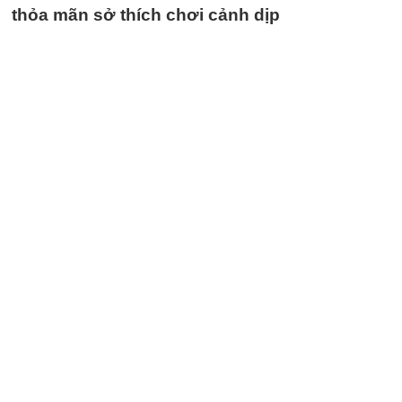
thỏa mãn sở thích chơi cảnh dịp