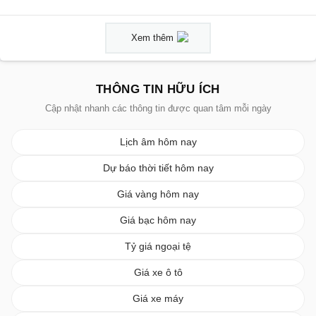
Xem thêm
THÔNG TIN HỮU ÍCH
Cập nhật nhanh các thông tin được quan tâm mỗi ngày
Lịch âm hôm nay
Dự báo thời tiết hôm nay
Giá vàng hôm nay
Giá bạc hôm nay
Tỷ giá ngoại tệ
Giá xe ô tô
Giá xe máy