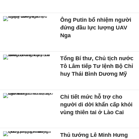
Ông Putin bổ nhiệm người
đứng đầu lực lượng UAV
Nga
Tổng Bí thư, Chủ tịch nước
Tô Lâm tiếp Tư lệnh Bộ Chỉ
huy Thái Bình Dương Mỹ
Chi tiết mức hỗ trợ cho
người di dời khẩn cấp khỏi
vùng thiên tai ở Lào Cai
Thủ tướng Lê Minh Hưng