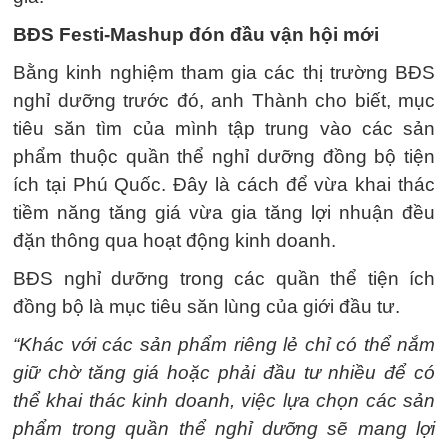
BĐS Festi-Mashup đón đầu vận hội mới
Bằng kinh nghiệm tham gia các thị trường BĐS
nghỉ dưỡng trước đó, anh Thành cho biết, mục
tiêu săn tìm của mình tập trung vào các sản
phẩm thuộc quần thể nghỉ dưỡng đồng bộ tiện
ích tại Phú Quốc. Đây là cách để vừa khai thác
tiềm năng tăng giá vừa gia tăng lợi nhuận đều
đặn thông qua hoạt động kinh doanh.
BĐS nghỉ dưỡng trong các quần thể tiện ích
đồng bộ là mục tiêu săn lùng của giới đầu tư.
“Khác với các sản phẩm riêng lẻ chỉ có thể nắm
giữ chờ tăng giá hoặc phải đầu tư nhiều để có
thể khai thác kinh doanh, việc lựa chọn các sản
phẩm trong quần thể nghỉ dưỡng sẽ mang lợi