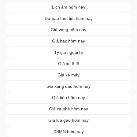
Lịch âm hôm nay
Dự báo thời tiết hôm nay
Giá vàng hôm nay
Giá bạc hôm nay
Tỷ giá ngoại tệ
Giá xe ô tô
Giá xe máy
Giá xăng dầu hôm nay
Giá tiêu hôm nay
Giá cà phê hôm nay
Giá lúa gạo hôm nay
XSMN hôm nay