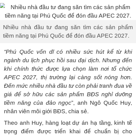
Nhiều nhà đầu tư đang săn tìm các sản phẩm
tiềm năng tại Phú Quốc để đón đầu APEC 2027.
“Phú Quốc vốn dĩ có nhiều sức hút kể từ khi
ngành du lịch phục hồi sau đại dịch. Nhưng đến
khi chính thức được lựa chọn làm nơi tổ chức
APEC 2027, thị trường lại càng sốt nóng hơn.
Đến mức nhiều nhà đầu tư còn phải tranh đua về
giá để sở hữu các sản phẩm BĐS nghỉ dưỡng
tiềm năng của đảo ngọc
”, anh Ngô Quốc Huy,
nhân viên môi giới BĐS, chia sẻ.
Theo anh Huy, hàng loạt dự án hạ tầng, kinh tế
trọng điểm được triển khai để chuẩn bị cho