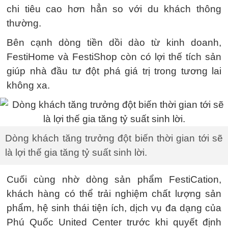
chi tiêu cao hơn hẳn so với du khách thông
thường.
Bên cạnh dòng tiền dồi dào từ kinh doanh,
FestiHome và FestiShop còn có lợi thế tích sản
giúp nhà đầu tư đột phá giá trị trong tương lai
không xa.
Dòng khách tăng trưởng đột biến thời gian tới sẽ
là lợi thế gia tăng tỷ suất sinh lời.
Cuối cùng nhờ dòng sản phẩm FestiCation,
khách hàng có thể trải nghiệm chất lượng sản
phẩm, hệ sinh thái tiện ích, dịch vụ đa dạng của
Phú Quốc United Center trước khi quyết định