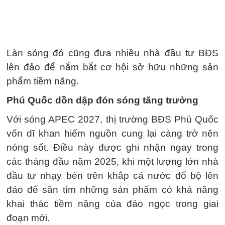
Làn sóng đó cũng đưa nhiều nhà đầu tư BĐS
lên đảo để nắm bắt cơ hội sở hữu những sản
phẩm tiềm năng.
Phú Quốc dồn dập đón sóng tăng trưởng
Với sóng APEC 2027, thị trường BĐS Phú Quốc
vốn dĩ khan hiếm nguồn cung lại càng trở nên
nóng sốt. Điều này được ghi nhận ngay trong
các tháng đầu năm 2025, khi một lượng lớn nhà
đầu tư nhạy bén trên khắp cả nước đổ bộ lên
đảo để săn tìm những sản phẩm có khả năng
khai thác tiềm năng của đảo ngọc trong giai
đoạn mới.