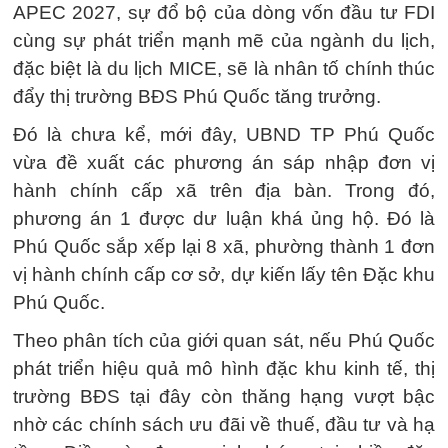
APEC 2027, sự đổ bộ của dòng vốn đầu tư FDI
cùng sự phát triển mạnh mẽ của ngành du lịch,
đặc biệt là du lịch MICE, sẽ là nhân tố chính thúc
đẩy thị trường BĐS Phú Quốc tăng trưởng.
Đó là chưa kể, mới đây, UBND TP Phú Quốc
vừa đề xuất các phương án sáp nhập đơn vị
hành chính cấp xã trên địa bàn. Trong đó,
phương án 1 được dư luận khá ủng hộ. Đó là
Phú Quốc sắp xếp lại 8 xã, phường thành 1 đơn
vị hành chính cấp cơ sở, dự kiến lấy tên Đặc khu
Phú Quốc.
Theo phân tích của giới quan sát, nếu Phú Quốc
phát triển hiệu quả mô hình đặc khu kinh tế, thị
trường BĐS tại đây còn thăng hạng vượt bậc
nhờ các chính sách ưu đãi về thuế, đầu tư và hạ