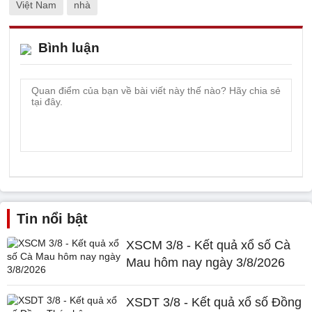
Việt Nam
nhà
Bình luận
Tin nổi bật
XSCM 3/8 - Kết quả xổ số Cà
Mau hôm nay ngày 3/8/2026
XSDT 3/8 - Kết quả xổ số Đồng