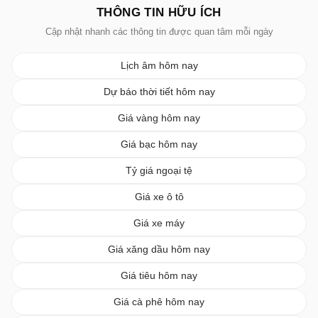
THÔNG TIN HỮU ÍCH
Cập nhật nhanh các thông tin được quan tâm mỗi ngày
Lịch âm hôm nay
Dự báo thời tiết hôm nay
Giá vàng hôm nay
Giá bạc hôm nay
Tỷ giá ngoại tệ
Giá xe ô tô
Giá xe máy
Giá xăng dầu hôm nay
Giá tiêu hôm nay
Giá cà phê hôm nay