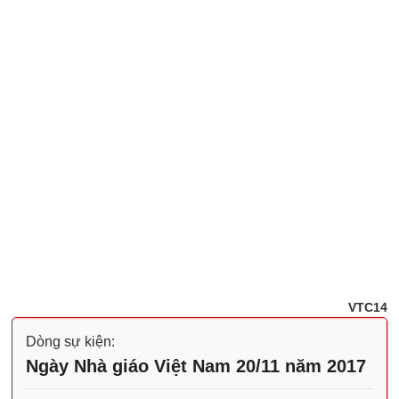
VTC14
Dòng sự kiện:
Ngày Nhà giáo Việt Nam 20/11 năm 2017