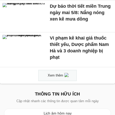
Dự báo thời tiết miền Trung
ngày mai 5/8: Nắng nóng
xen kẽ mưa dông
Vi phạm kê khai giá thuốc
thiết yếu, Dược phẩm Nam
Hà và 3 doanh nghiệp bị
phạt
Xem thêm
THÔNG TIN HỮU ÍCH
Cập nhật nhanh các thông tin được quan tâm mỗi ngày
Lịch âm hôm nay