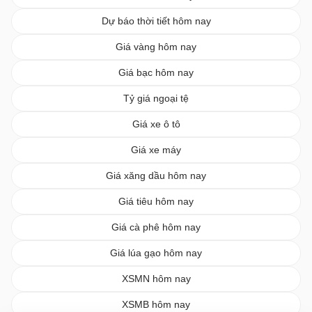
Dự báo thời tiết hôm nay
Giá vàng hôm nay
Giá bạc hôm nay
Tỷ giá ngoại tệ
Giá xe ô tô
Giá xe máy
Giá xăng dầu hôm nay
Giá tiêu hôm nay
Giá cà phê hôm nay
Giá lúa gạo hôm nay
XSMN hôm nay
XSMB hôm nay