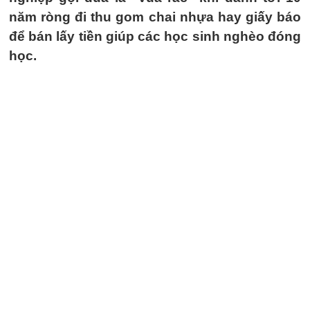
năm ròng đi thu gom chai nhựa hay giấy báo
để bán lấy tiền giúp các học sinh nghèo đóng
học.