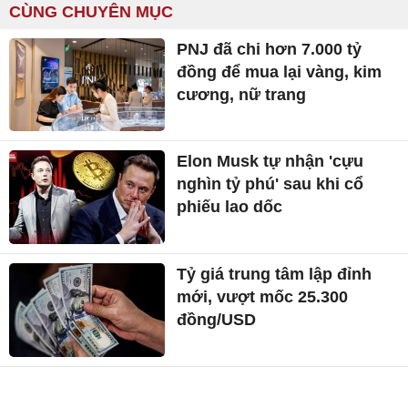
CÙNG CHUYÊN MỤC
PNJ đã chi hơn 7.000 tỷ
đồng để mua lại vàng, kim
cương, nữ trang
Elon Musk tự nhận 'cựu
nghìn tỷ phú' sau khi cổ
phiếu lao dốc
Tỷ giá trung tâm lập đỉnh
mới, vượt mốc 25.300
đồng/USD