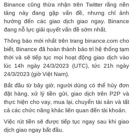
Binance cũng thừa nhận trên Twitter rằng nền
tảng này đang gặp vấn đề, nhưng chỉ ảnh
hưởng đến các giao dịch giao ngay. Binance
đang nỗ lực giải quyết vấn đề sớm nhất.
Thông báo mới nhất trên trang binance.com cho
biết, Binance đã hoàn thành bảo trì hệ thống tạm
thời và sẽ tiếp tục mọi hoạt động giao dịch vào
lúc 14h ngày 24/3/2023 (UTC), tức 21h ngày
24/3/2023 (giờ Việt Nam).
Bắt đầu từ bây giờ, người dùng có thể hủy đơn
đặt hàng, xử lý tiền gửi, giao dịch trên P2P và
thực hiện cho vay, mua lại, chuyển tài sản và tất
cả các chức năng khác liên quan đến tài khoản.
Việc rút tiền sẽ được tiếp tục ngay sau khi giao
dịch giao ngay bắt đầu.