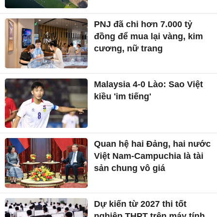
PNJ đã chi hơn 7.000 tỷ
đồng để mua lại vàng, kim
cương, nữ trang
Malaysia 4-0 Lào: Sao Việt
kiều 'im tiếng'
Quan hệ hai Đảng, hai nước
Việt Nam-Campuchia là tài
sản chung vô giá ​
Dự kiến từ 2027 thi tốt
nghiệp THPT trên máy tính