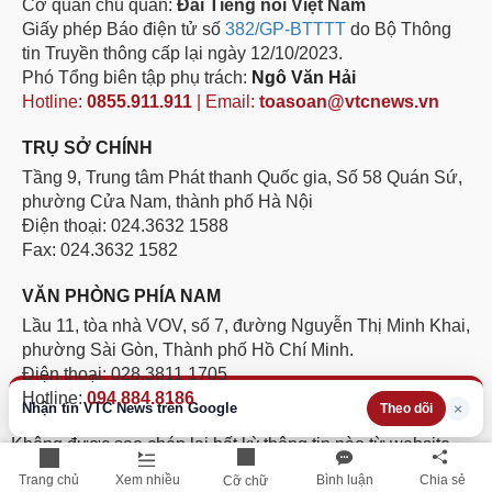
Cơ quan chủ quản:
Đài Tiếng nói Việt Nam
Giấy phép Báo điện tử số
382/GP-BTTTT
do Bộ Thông
tin Truyền thông cấp lại ngày 12/10/2023.
Phó Tổng biên tập phụ trách:
Ngô Văn Hải
Hotline:
0855.911.911
| Email:
toasoan@vtcnews.vn
TRỤ SỞ CHÍNH
Tầng 9, Trung tâm Phát thanh Quốc gia, Số 58 Quán Sứ,
phường Cửa Nam, thành phố Hà Nội
Điện thoại: 024.3632 1588
Fax: 024.3632 1582
VĂN PHÒNG PHÍA NAM
Lầu 11, tòa nhà VOV, số 7, đường Nguyễn Thị Minh Khai,
phường Sài Gòn, Thành phố Hồ Chí Minh.
Điện thoại: 028.3811 1705
Hotline:
094.884.8186
Nhận tin VTC News trên Google
×
Theo dõi
Không được sao chép lại bất kỳ thông tin nào từ website
này khi chưa có sự đồng ý bằng văn bản của Báo Điện tử
Trang chủ
Xem nhiều
Bình luận
Chia sẻ
Cỡ chữ