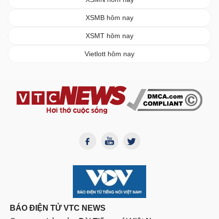
XSMB hôm nay
XSMT hôm nay
Vietlott hôm nay
BÁO ĐIỆN TỬ VTC NEWS