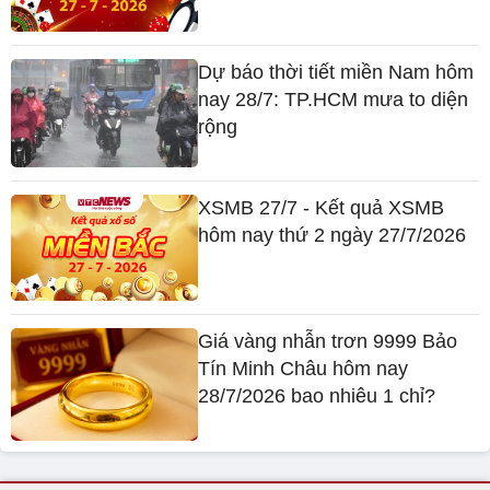
Dự báo thời tiết miền Nam hôm
nay 28/7: TP.HCM mưa to diện
rộng
XSMB 27/7 - Kết quả XSMB
hôm nay thứ 2 ngày 27/7/2026
Giá vàng nhẫn trơn 9999 Bảo
Tín Minh Châu hôm nay
28/7/2026 bao nhiêu 1 chỉ?