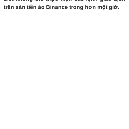
trên sàn tiền ảo Binance trong hơn một giờ.