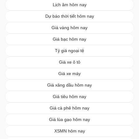
Lịch âm hôm nay
Dự báo thời tiết hôm nay
Giá vàng hôm nay
Giá bạc hôm nay
Tỷ giá ngoại tệ
Giá xe ô tô
Giá xe máy
Giá xăng dầu hôm nay
Giá tiêu hôm nay
Giá cà phê hôm nay
Giá lúa gạo hôm nay
XSMN hôm nay