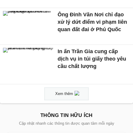
Ông Đinh Văn Nơi chỉ đạo
xử lý dứt điểm vi phạm liên
quan đất đai ở Phú Quốc
In ấn Trần Gia cung cấp
dịch vụ in túi giấy theo yêu
cầu chất lượng
Xem thêm
THÔNG TIN HỮU ÍCH
Cập nhật nhanh các thông tin được quan tâm mỗi ngày