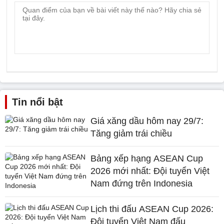
Tin nổi bật
Giá xăng dầu hôm nay 29/7:
Tăng giảm trái chiều
Bảng xếp hạng ASEAN Cup
2026 mới nhất: Đội tuyển Việt
Nam đứng trên Indonesia
Lịch thi đấu ASEAN Cup 2026:
Đội tuyển Việt Nam đấu