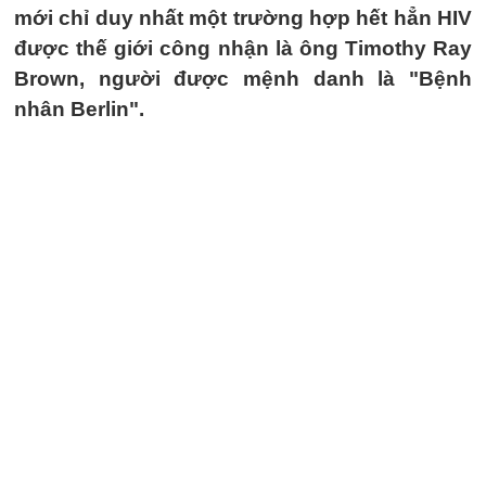
mới chỉ duy nhất một trường hợp hết hẳn HIV
được thế giới công nhận là ông Timothy Ray
Brown, người được mệnh danh là "Bệnh
nhân Berlin".