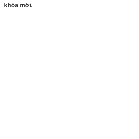
khóa mới.