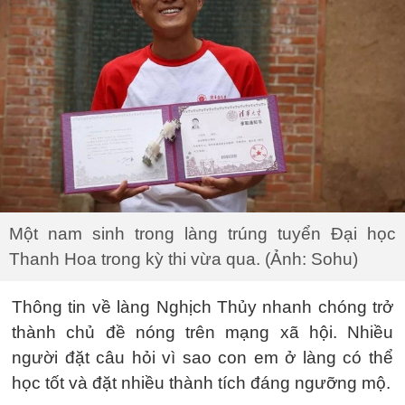
Một nam sinh trong làng trúng tuyển Đại học
Thanh Hoa trong kỳ thi vừa qua. (Ảnh: Sohu)
Thông tin về làng Nghịch Thủy nhanh chóng trở
thành chủ đề nóng trên mạng xã hội. Nhiều
người đặt câu hỏi vì sao con em ở làng có thể
học tốt và đặt nhiều thành tích đáng ngưỡng mộ.