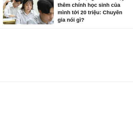
thêm chính học sinh của
mình tới 20 triệu: Chuyên
gia nói gì?