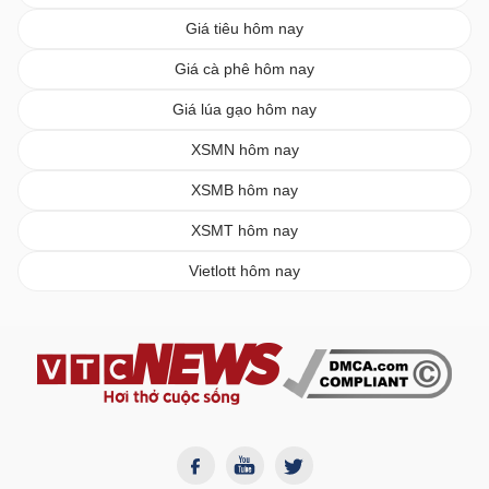
Giá tiêu hôm nay
Giá cà phê hôm nay
Giá lúa gạo hôm nay
XSMN hôm nay
XSMB hôm nay
XSMT hôm nay
Vietlott hôm nay