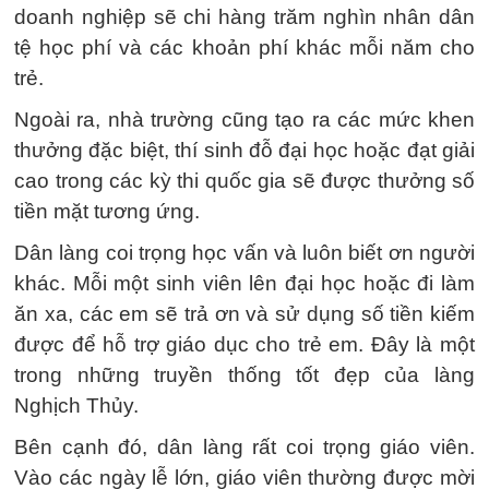
doanh nghiệp sẽ chi hàng trăm nghìn nhân dân
tệ học phí và các khoản phí khác mỗi năm cho
trẻ.
Ngoài ra, nhà trường cũng tạo ra các mức khen
thưởng đặc biệt, thí sinh đỗ đại học hoặc đạt giải
cao trong các kỳ thi quốc gia sẽ được thưởng số
tiền mặt tương ứng.
Dân làng coi trọng học vấn và luôn biết ơn người
khác. Mỗi một sinh viên lên đại học hoặc đi làm
ăn xa, các em sẽ trả ơn và sử dụng số tiền kiếm
được để hỗ trợ giáo dục cho trẻ em. Đây là một
trong những truyền thống tốt đẹp của làng
Nghịch Thủy.
Bên cạnh đó, dân làng rất coi trọng giáo viên.
Vào các ngày lễ lớn, giáo viên thường được mời