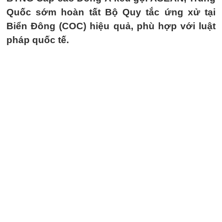
Quốc sớm hoàn tất Bộ Quy tắc ứng xử tại
Biển Đông (COC) hiệu quả, phù hợp với luật
pháp quốc tế.