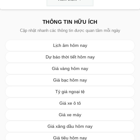
THÔNG TIN HỮU ÍCH
Cập nhật nhanh các thông tin được quan tâm mỗi ngày
Lịch âm hôm nay
Dự báo thời tiết hôm nay
Giá vàng hôm nay
Giá bạc hôm nay
Tỷ giá ngoại tệ
Giá xe ô tô
Giá xe máy
Giá xăng dầu hôm nay
Giá tiêu hôm nay