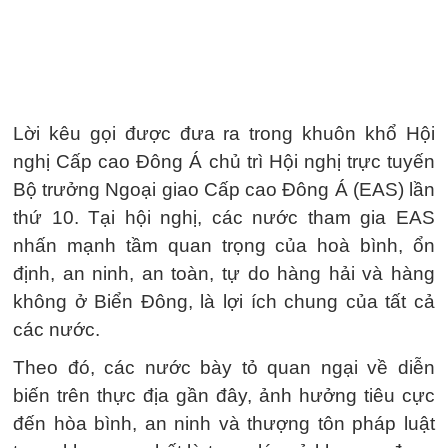
Lời kêu gọi được đưa ra trong khuôn khổ Hội
nghị Cấp cao Đông Á chủ trì Hội nghị trực tuyến
Bộ trưởng Ngoại giao Cấp cao Đông Á (EAS) lần
thứ 10. Tại hội nghị, các nước tham gia EAS
nhấn mạnh tầm quan trọng của hoà bình, ổn
định, an ninh, an toàn, tự do hàng hải và hàng
không ở Biển Đông, là lợi ích chung của tất cả
các nước.
Theo đó, các nước bày tỏ quan ngại về diễn
biến trên thực địa gần đây, ảnh hưởng tiêu cực
đến hòa bình, an ninh và thượng tôn pháp luật