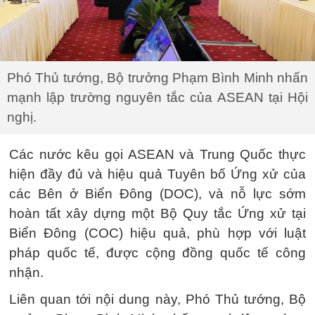
Phó Thủ tướng, Bộ trưởng Phạm Bình Minh nhấn
mạnh lập trường nguyên tắc của ASEAN tại Hội
nghị.
Các nước kêu gọi ASEAN và Trung Quốc thực
hiện đầy đủ và hiệu quả Tuyên bố Ứng xử của
các Bên ở Biển Đông (DOC), và nỗ lực sớm
hoàn tất xây dựng một Bộ Quy tắc Ứng xử tại
Biển Đông (COC) hiệu quả, phù hợp với luật
pháp quốc tế, được cộng đồng quốc tế công
nhận.
Liên quan tới nội dung này, Phó Thủ tướng, Bộ