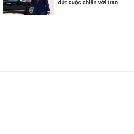
dứt cuộc chiến với Iran