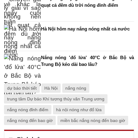
quạt cả đêm dù trời nóng đỉnh điểm
Hà Nội hôm nay nắng nóng nhất cả nước
Nắng nóng 'đổ lửa' 40°C ở Bắc Bộ và
Trung Bộ kéo dài bao lâu?
dự báo thời tiết
Hà Nội
nắng nóng
trung tâm Dự báo Khí tượng thủy văn Trung ương
nắng nóng đỉnh điểm
hà nội nóng như đổ lửa
nắng nóng đến bao giờ
miền bắc nắng nóng đến bao giờ