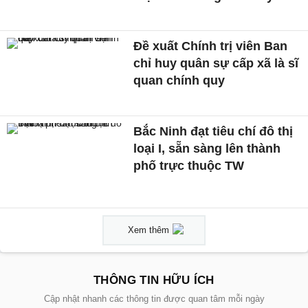
Đề xuất Chính trị viên Ban
chỉ huy quân sự cấp xã là sĩ
quan chính quy
Bắc Ninh đạt tiêu chí đô thị
loại I, sẵn sàng lên thành
phố trực thuộc TW
Xem thêm
THÔNG TIN HỮU ÍCH
Cập nhật nhanh các thông tin được quan tâm mỗi ngày