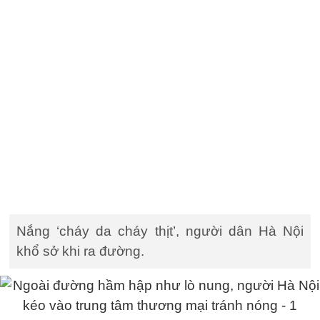
Nắng ‘cháy da cháy thịt’, người dân Hà Nội
khổ sở khi ra đường.