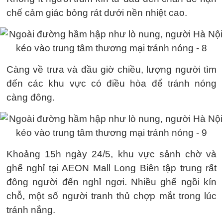
chế cảm giác bỏng rát dưới nền nhiệt cao.
Càng về trưa và đầu giờ chiều, lượng người tìm
đến các khu vực có điều hòa để tránh nóng
càng đông.
Khoảng 15h ngày 24/5, khu vực sảnh chờ và
ghế nghỉ tại AEON Mall Long Biên tập trung rất
đông người đến nghỉ ngơi. Nhiều ghế ngồi kín
chỗ, một số người tranh thủ chợp mắt trong lúc
tránh nắng.