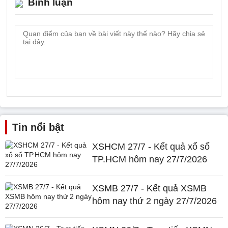
Bình luận
Tin nổi bật
XSHCM 27/7 - Kết quả xổ số
TP.HCM hôm nay 27/7/2026
XSMB 27/7 - Kết quả XSMB
hôm nay thứ 2 ngày 27/7/2026