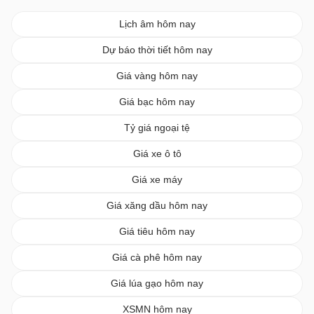
Lịch âm hôm nay
Dự báo thời tiết hôm nay
Giá vàng hôm nay
Giá bạc hôm nay
Tỷ giá ngoại tệ
Giá xe ô tô
Giá xe máy
Giá xăng dầu hôm nay
Giá tiêu hôm nay
Giá cà phê hôm nay
Giá lúa gạo hôm nay
XSMN hôm nay